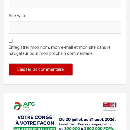
Site web
Enregistrer mon nom, mon e-mail et mon site dans le
navigateur pour mon prochain commentaire.