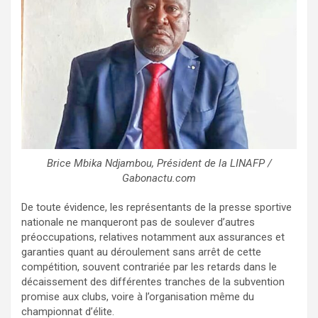
Brice Mbika Ndjambou, Président de la LINAFP /
Gabonactu.com
De toute évidence, les représentants de la presse sportive
nationale ne manqueront pas de soulever d’autres
préoccupations, relatives notamment aux assurances et
garanties quant au déroulement sans arrêt de cette
compétition, souvent contrariée par les retards dans le
décaissement des différentes tranches de la subvention
promise aux clubs, voire à l’organisation même du
championnat d’élite.