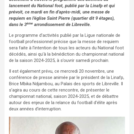
lancement du National foot, publié par la Linafp et qui
prévoit, ce mardi en fin d’après-midi, une messe de
requiem en l’église Saint Pierre (quartier dit 9 étages),
ème
dans le 3
arrondissement de Libreville.
Le programme d’activités publié par la Ligue nationale de
football professionnel précise que la messe de requiem
sera faite à l’intention de tous les acteurs du National foot
décédés, ainsi qu’à la bénédiction du championnat national
de la saison 2024-2025, à s’ouvrir samedi prochain.
Il est également prévu, ce mercredi 20 novembre, une
conférence de presse animée par le président de la Linafp,
Brice Mbika Ndjambou, au Palais des sports de Libreville. Il
s’agira au cours de cette rencontre, de présenter le
championnat national, saison 2024-2025, et de débattre
autour des enjeux de la relance du football d’élite après
deux années d’interruption.