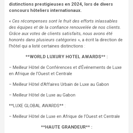
distinctions prestigieuses en 2024, lors de divers
concours hôteliers internationaux.
«
Ces récompenses sont le fruit des efforts inlassables
des équipes et de la confiance renouvelée de nos clients.
Grâce aux votes de clients satisfaits, nous avons été
honorés dans plusieurs catégories
», a écrit la direction de
l’hôtel qui a listé certaines distinctions :
**WORLD LUXURY HOTEL AWARDS** :
– Meilleur Hôtel de Conférences et d’Événements de Luxe
en Afrique de l’Ouest et Centrale
– Meilleur Hôtel d’Affaires Urbain de Luxe au Gabon
– Meilleur Hôtel de Luxe au Gabon
**LUXE GLOBAL AWARDS** :
– Meilleur Hôtel de Luxe en Afrique de l’Ouest et Centrale
**HAUTE GRANDEUR** :