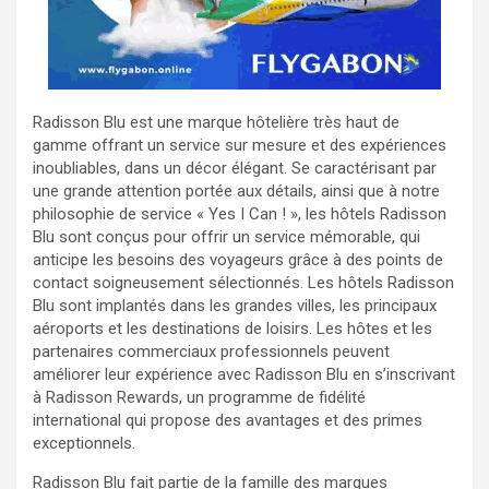
Radisson Blu est une marque hôtelière très haut de
gamme offrant un service sur mesure et des expériences
inoubliables, dans un décor élégant. Se caractérisant par
une grande attention portée aux détails, ainsi que à notre
philosophie de service « Yes I Can ! », les hôtels Radisson
Blu sont conçus pour offrir un service mémorable, qui
anticipe les besoins des voyageurs grâce à des points de
contact soigneusement sélectionnés. Les hôtels Radisson
Blu sont implantés dans les grandes villes, les principaux
aéroports et les destinations de loisirs. Les hôtes et les
partenaires commerciaux professionnels peuvent
améliorer leur expérience avec Radisson Blu en s’inscrivant
à Radisson Rewards, un programme de fidélité
international qui propose des avantages et des primes
exceptionnels.
Radisson Blu fait partie de la famille des marques