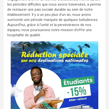
les périodes difficiles que nous avons traversées, a permis
de restaurer une paix sociale durable au sein de notre
établissement. Il y a un peu plus d’un an, nous avons
surmonté une période marquée de quelques turbulences.
Aujourd’hui, grâce à l’unité et la persévérance de nos
équipes, nous poursuivons notre mission d’offrir une
hospitalité de qualité.