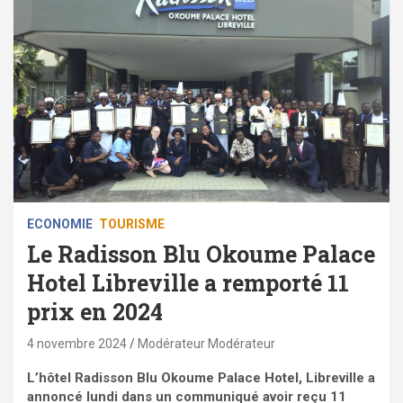
ECONOMIE
TOURISME
Le Radisson Blu Okoume Palace
Hotel Libreville a remporté 11
prix en 2024
4 novembre 2024
Modérateur Modérateur
L’hôtel Radisson Blu Okoume Palace Hotel, Libreville a
annoncé lundi dans un communiqué avoir reçu 11