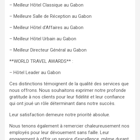
– Meilleur Hôtel Classique au Gabon
– Meilleure Salle de Réception au Gabon
– Meilleur Hôtel d’Affaires au Gabon
– Meilleur Hôtel Urbain au Gabon
– Meilleur Directeur Général au Gabon
**WORLD TRAVEL AWARDS** :
– Hôtel Leader au Gabon
Ces distinctions témoignent de la qualité des services que
nous offrons. Nous souhaitons exprimer notre profonde
gratitude à nos clients pour leur fidélité et leur confiance
qui ont joué un rôle déterminant dans notre succès.
Leur satisfaction demeure notre priorité absolue.
Nous tenons également à remercier chaleureusement nos
employés pour leur dévouement sans faille. Leur
engagement à offrir un service d’excellence, même durant