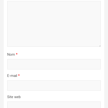
Nom
*
E-mail
*
Site web