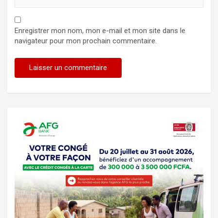
Enregistrer mon nom, mon e-mail et mon site dans le
navigateur pour mon prochain commentaire.