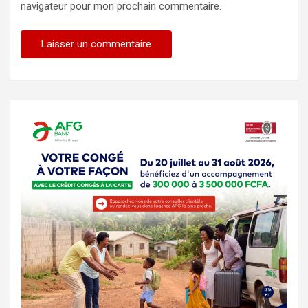
navigateur pour mon prochain commentaire.