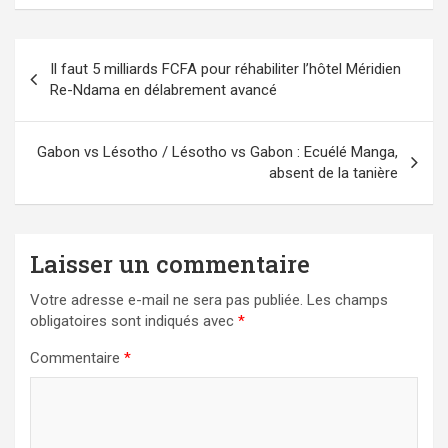
Navigation
Il faut 5 milliards FCFA pour réhabiliter l’hôtel Méridien
de
Re-Ndama en délabrement avancé
l’article
Gabon vs Lésotho / Lésotho vs Gabon : Ecuélé Manga,
absent de la tanière
Laisser un commentaire
Votre adresse e-mail ne sera pas publiée.
Les champs
obligatoires sont indiqués avec
*
Commentaire
*