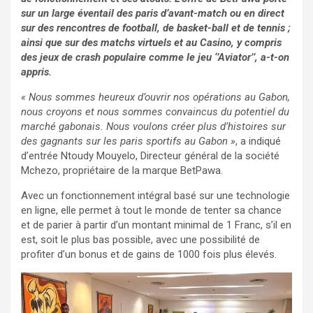
sur un large éventail des paris d’avant-match ou en direct
sur des rencontres de football, de basket-ball et de tennis ;
ainsi que sur des matchs virtuels et au Casino, y compris
des jeux de crash populaire comme le jeu ‘’Aviator’’, a-t-on
appris.
« Nous sommes heureux d’ouvrir nos opérations au Gabon,
nous croyons et nous sommes convaincus du potentiel du
marché gabonais. Nous voulons créer plus d’histoires sur
des gagnants sur les paris sportifs au Gabon »
, a indiqué
d’entrée Ntoudy Mouyelo, Directeur général de la société
Mchezo, propriétaire de la marque BetPawa.
Avec un fonctionnement intégral basé sur une technologie
en ligne, elle permet à tout le monde de tenter sa chance
et de parier à partir d’un montant minimal de 1 Franc, s’il en
est, soit le plus bas possible, avec une possibilité de
profiter d’un bonus et de gains de 1000 fois plus élevés.