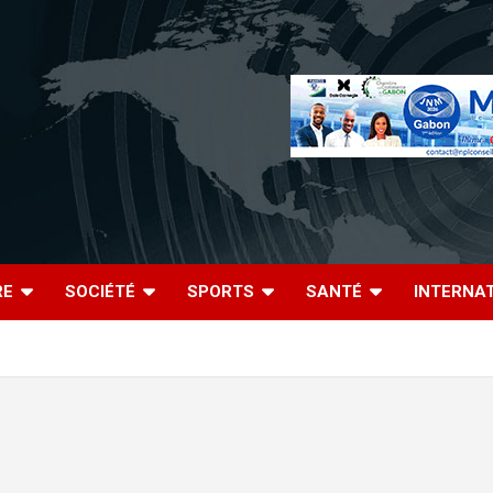
RE
SOCIÉTÉ
SPORTS
SANTÉ
INTERNA