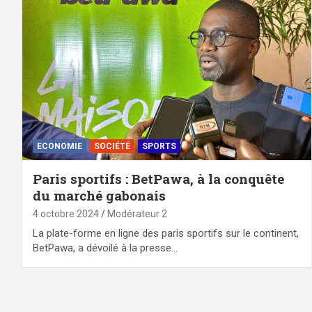
ECONOMIE
SOCIÉTÉ
SPORTS
Paris sportifs : BetPawa, à la conquête
du marché gabonais
4 octobre 2024
Modérateur 2
La plate-forme en ligne des paris sportifs sur le continent,
BetPawa, a dévoilé à la presse…