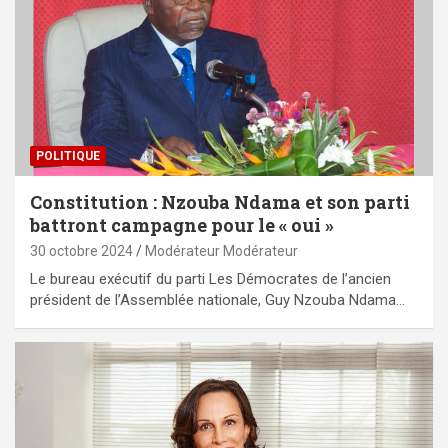
POLITIQUE
Constitution : Nzouba Ndama et son parti
battront campagne pour le « oui »
30 octobre 2024
Modérateur Modérateur
Le bureau exécutif du parti Les Démocrates de l’ancien
président de l’Assemblée nationale, Guy Nzouba Ndama…