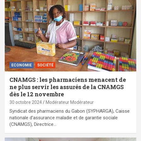
ECONOMIE
SOCIÉTÉ
CNAMGS : les pharmaciens menacent de
ne plus servir les assurés de la CNAMGS
dès le 12 novembre
30 octobre 2024
Modérateur Modérateur
Syndicat des pharmaciens du Gabon (SYPHARGA), Caisse
nationale d’assurance maladie et de garantie sociale
(CNAMGS), Directrice…