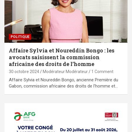
POLITIQUE
Affaire Sylvia et Noureddin Bongo : les
avocats saisissent la commission
africaine des droits de l’homme
30 octobre 2024
Modérateur Modérateur
1 Comment
Affaire Sylvia et Noureddin Bongo, ancienne Première du
Gabon, commission africaine des droits de l’homme et…