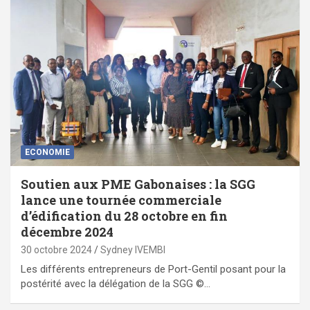
ECONOMIE
Soutien aux PME Gabonaises : la SGG
lance une tournée commerciale
d’édification du 28 octobre en fin
décembre 2024
30 octobre 2024
Sydney IVEMBI
Les différents entrepreneurs de Port-Gentil posant pour la
postérité avec la délégation de la SGG ©…