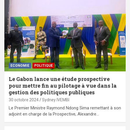
ECONOMIE
POLITIQUE
Le Gabon lance une étude prospective
pour mettre fin au pilotage à vue dans la
gestion des politiques publiques
30 octobre 2024
Sydney IVEMBI
Le Premier Ministre Raymond Ndong Sima remettant à son
adjoint en charge de la Prospective, Alexandre…