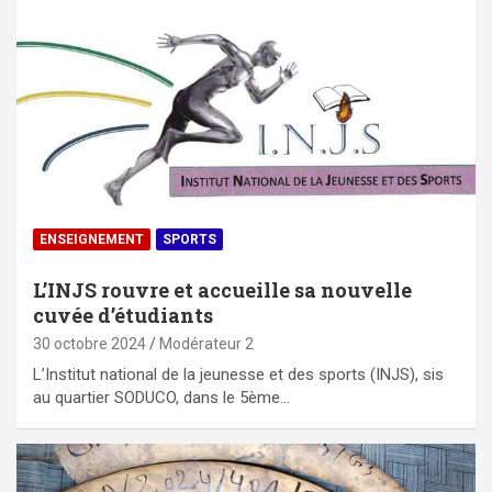
ENSEIGNEMENT
SPORTS
L’INJS rouvre et accueille sa nouvelle
cuvée d’étudiants
30 octobre 2024
Modérateur 2
L’Institut national de la jeunesse et des sports (INJS), sis
au quartier SODUCO, dans le 5ème…