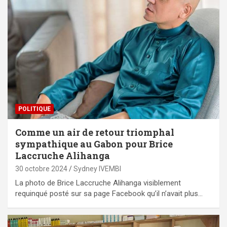
POLITIQUE
Comme un air de retour triomphal
sympathique au Gabon pour Brice
Laccruche Alihanga
30 octobre 2024
Sydney IVEMBI
La photo de Brice Laccruche Alihanga visiblement
requinqué posté sur sa page Facebook qu’il n’avait plus…