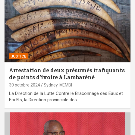
JUSTICE
Arrestation de deux présumés trafiquants
de points d’ivoire à Lambaréné
30 octobre 2024
Sydney IVEMBI
La Direction de la Lutte Contre le Braconnage des Eaux et
Forêts, la Direction provinciale des…