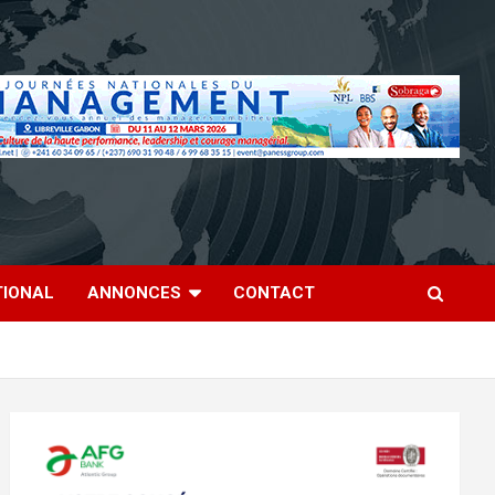
TIONAL
ANNONCES
CONTACT