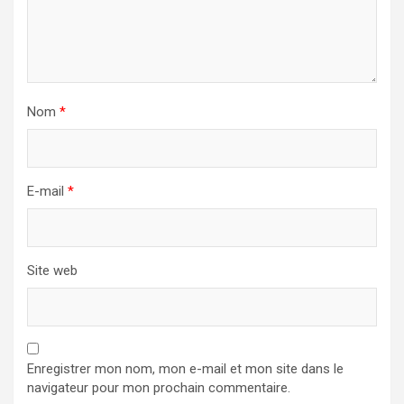
Nom
*
E-mail
*
Site web
Enregistrer mon nom, mon e-mail et mon site dans le
navigateur pour mon prochain commentaire.