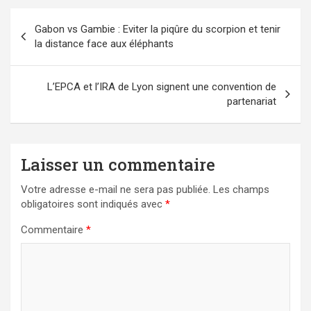
Navigation
Gabon vs Gambie : Eviter la piqûre du scorpion et tenir
de
la distance face aux éléphants
l’article
L’EPCA et l’IRA de Lyon signent une convention de
partenariat
Laisser un commentaire
Votre adresse e-mail ne sera pas publiée.
Les champs
obligatoires sont indiqués avec
*
Commentaire
*