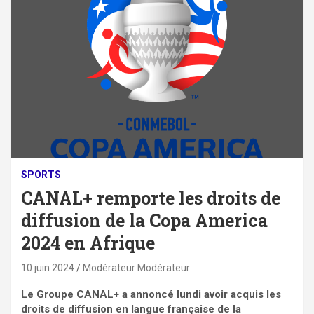
SPORTS
CANAL+ remporte les droits de
diffusion de la Copa America
2024 en Afrique
10 juin 2024
Modérateur Modérateur
Le Groupe CANAL+ a annoncé lundi avoir acquis les
droits de diffusion en langue française de la