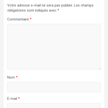
Votre adresse e-mail ne sera pas publiée.
Les champs
obligatoires sont indiqués avec
*
Commentaire
*
Nom
*
E-mail
*