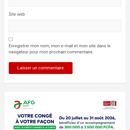
Site web
Enregistrer mon nom, mon e-mail et mon site dans le
navigateur pour mon prochain commentaire.