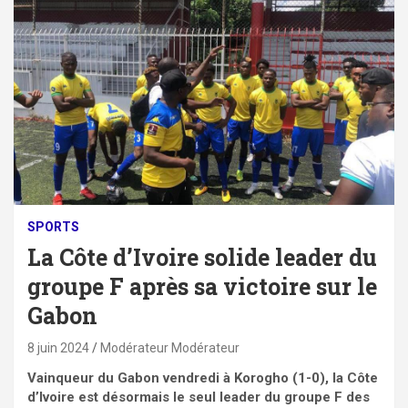
SPORTS
La Côte d’Ivoire solide leader du
groupe F après sa victoire sur le
Gabon
8 juin 2024
Modérateur Modérateur
Vainqueur du Gabon vendredi à Korogho (1-0), la Côte
d’Ivoire est désormais le seul leader du groupe F des