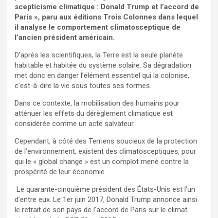
scepticisme climatique : Donald Trump et l’accord de
Paris », paru aux éditions Trois Colonnes dans lequel
il analyse le comportement climatosceptique de
l’ancien président américain.
D’après les scientifiques, la Terre est la seule planète
habitable et habitée du système solaire. Sa dégradation
met donc en danger l’élément essentiel qui la colonise,
c’est-à-dire la vie sous toutes ses formes.
Dans ce contexte, la mobilisation des humains pour
atténuer les effets du dérèglement climatique est
considérée comme un acte salvateur.
Cependant, à côté des Terriens soucieux de la protection
de l’environnement, existent des climatosceptiques, pour
qui le « global change » est un complot mené contre la
prospérité de leur économie.
Le quarante-cinquième président des États-Unis est l’un
d’entre eux. Le 1er juin 2017, Donald Trump annonce ainsi
le retrait de son pays de l’accord de Paris sur le climat