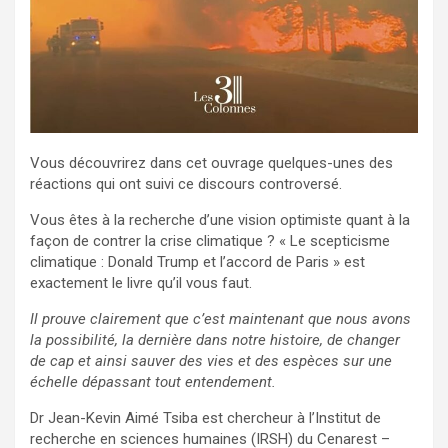
Vous découvrirez dans cet ouvrage quelques-unes des
réactions qui ont suivi ce discours controversé.
Vous êtes à la recherche d’une vision optimiste quant à la
façon de contrer la crise climatique ? « Le scepticisme
climatique : Donald Trump et l’accord de Paris » est
exactement le livre qu’il vous faut.
Il prouve clairement que c’est maintenant que nous avons
la possibilité, la dernière dans notre histoire, de changer
de cap et ainsi sauver des vies et des espèces sur une
échelle dépassant tout entendement.
Dr Jean-Kevin Aimé Tsiba est chercheur à l’Institut de
recherche en sciences humaines (IRSH) du Cenarest –