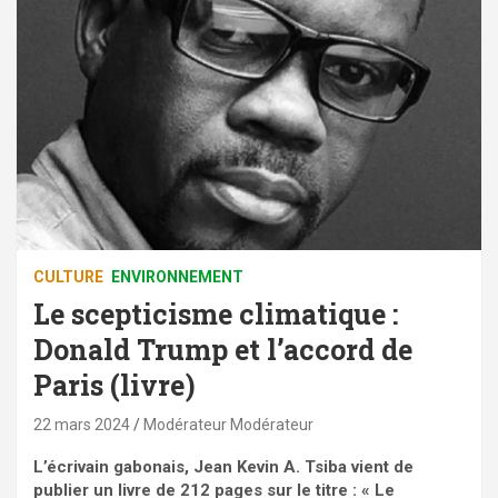
CULTURE
ENVIRONNEMENT
Le scepticisme climatique :
Donald Trump et l’accord de
Paris (livre)
22 mars 2024
Modérateur Modérateur
L’écrivain gabonais, Jean Kevin A. Tsiba vient de
publier un livre de 212 pages sur le titre : « Le