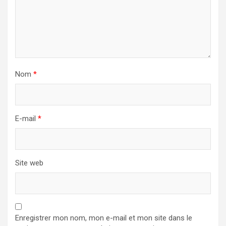
Nom
*
E-mail
*
Site web
Enregistrer mon nom, mon e-mail et mon site dans le