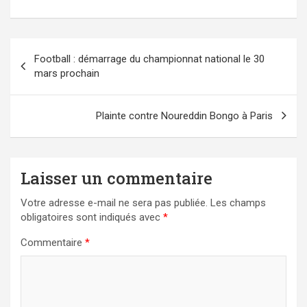
Navigation
Football : démarrage du championnat national le 30
de
mars prochain
l’article
Plainte contre Noureddin Bongo à Paris
Laisser un commentaire
Votre adresse e-mail ne sera pas publiée.
Les champs
obligatoires sont indiqués avec
*
Commentaire
*