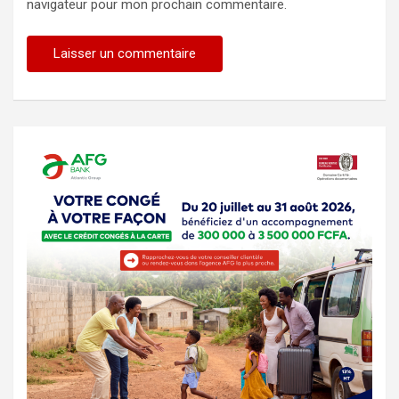
navigateur pour mon prochain commentaire.