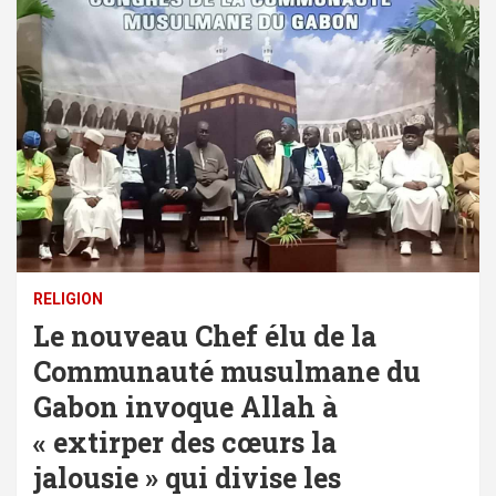
RELIGION
Le nouveau Chef élu de la
Communauté musulmane du
Gabon invoque Allah à
« extirper des cœurs la
jalousie » qui divise les