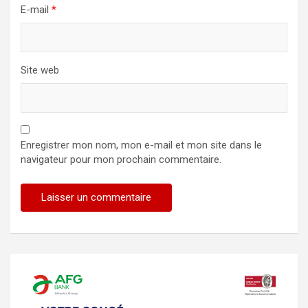
E-mail
*
Site web
Enregistrer mon nom, mon e-mail et mon site dans le
navigateur pour mon prochain commentaire.