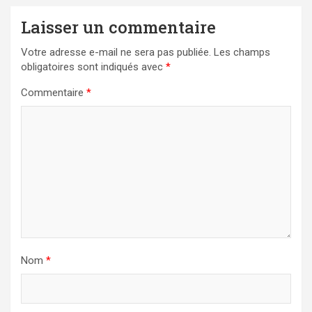
Laisser un commentaire
Votre adresse e-mail ne sera pas publiée.
Les champs
obligatoires sont indiqués avec
*
Commentaire
*
Nom
*