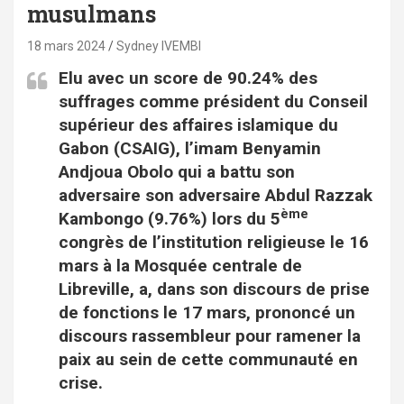
musulmans
18 mars 2024
Sydney IVEMBI
Elu avec un score de 90.24% des
suffrages comme président du Conseil
supérieur des affaires islamique du
Gabon (CSAIG), l’imam Benyamin
Andjoua Obolo qui a battu son
adversaire son adversaire Abdul Razzak
ème
Kambongo (9.76%) lors du 5
congrès de l’institution religieuse le 16
mars à la Mosquée centrale de
Libreville, a, dans son discours de prise
de fonctions le 17 mars, prononcé un
discours rassembleur pour ramener la
paix au sein de cette communauté en
crise.