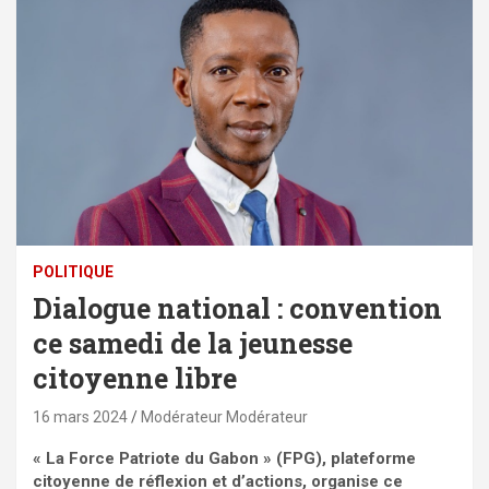
POLITIQUE
Dialogue national : convention
ce samedi de la jeunesse
citoyenne libre
16 mars 2024
Modérateur Modérateur
« La Force Patriote du Gabon » (FPG), plateforme
citoyenne de réflexion et d’actions, organise ce