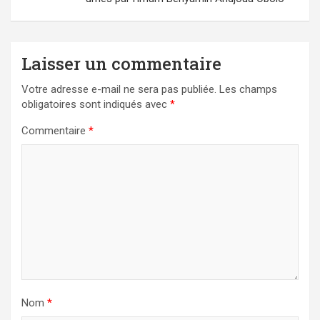
Laisser un commentaire
Votre adresse e-mail ne sera pas publiée.
Les champs
obligatoires sont indiqués avec
*
Commentaire
*
Nom
*