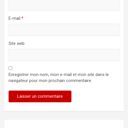
E-mail
*
Site web
Enregistrer mon nom, mon e-mail et mon site dans le
navigateur pour mon prochain commentaire.