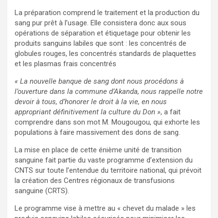
La préparation comprend le traitement et la production du
sang pur prêt à l’usage. Elle consistera donc aux sous
opérations de séparation et étiquetage pour obtenir les
produits sanguins labiles que sont : les concentrés de
globules rouges, les concentrés standards de plaquettes
et les plasmas frais concentrés
« La nouvelle banque de sang dont nous procédons à
l’ouverture dans la commune d’Akanda, nous rappelle notre
devoir à tous, d’honorer le droit à la vie, en nous
appropriant définitivement la culture du Don »
, a fait
comprendre dans son mot M. Mougougou, qui exhorte les
populations à faire massivement des dons de sang.
La mise en place de cette énième unité de transition
sanguine fait partie du vaste programme d’extension du
CNTS sur toute l’entendue du territoire national, qui prévoit
la création des Centres régionaux de transfusions
sanguine (CRTS).
Le programme vise à mettre au « chevet du malade » les