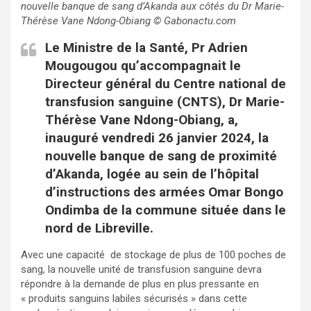
nouvelle banque de sang d’Akanda aux côtés du Dr Marie-
Thérèse Vane Ndong-Obiang
©
Gabonactu.com
Le Ministre de la Santé, Pr Adrien
Mougougou qu’accompagnait le
Directeur général du Centre national de
transfusion sanguine (CNTS), Dr Marie-
Thérèse Vane Ndong-Obiang, a,
inauguré vendredi 26 janvier 2024, la
nouvelle banque de sang de proximité
d’Akanda, logée au sein de l’hôpital
d’instructions des armées Omar Bongo
Ondimba de la commune située dans le
nord de Libreville.
Avec une capacité de stockage de plus de 100 poches de
sang, la nouvelle unité de transfusion sanguine devra
répondre à la demande de plus en plus pressante en
« produits sanguins labiles sécurisés » dans cette