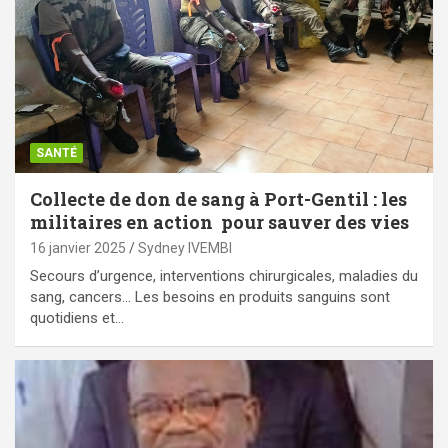
SANTÉ
Collecte de don de sang à Port-Gentil : les
militaires en action pour sauver des vies
16 janvier 2025
Sydney IVEMBI
Secours d’urgence, interventions chirurgicales, maladies du
sang, cancers… Les besoins en produits sanguins sont
quotidiens et…