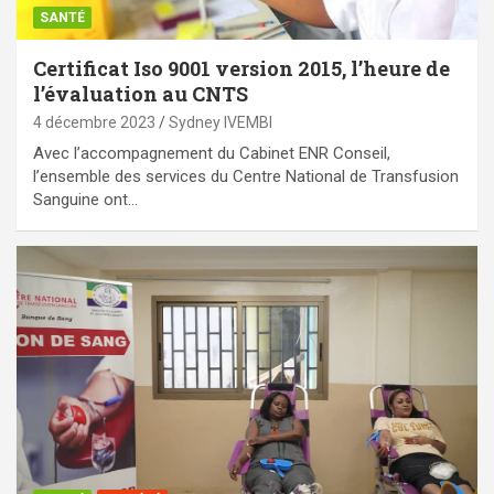
SANTÉ
Certificat Iso 9001 version 2015, l’heure de
l’évaluation au CNTS
4 décembre 2023
Sydney IVEMBI
Avec l’accompagnement du Cabinet ENR Conseil,
l’ensemble des services du Centre National de Transfusion
Sanguine ont…