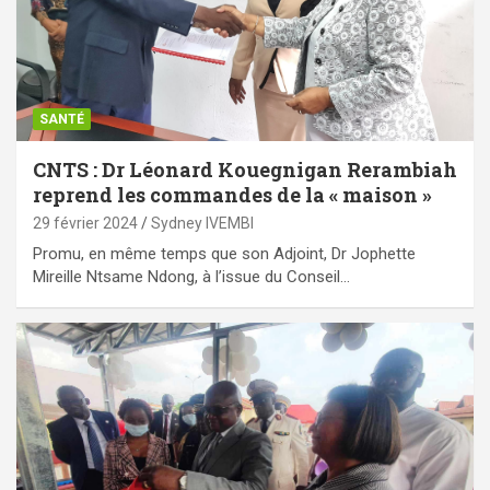
SANTÉ
CNTS : Dr Léonard Kouegnigan Rerambiah
reprend les commandes de la « maison »
29 février 2024
Sydney IVEMBI
Promu, en même temps que son Adjoint, Dr Jophette
Mireille Ntsame Ndong, à l’issue du Conseil…