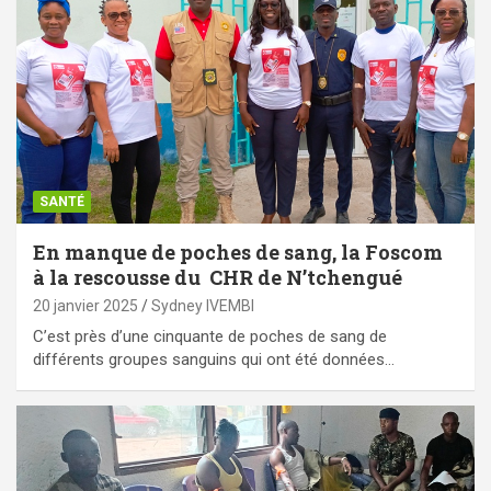
SANTÉ
En manque de poches de sang, la Foscom
à la rescousse du CHR de N’tchengué
20 janvier 2025
Sydney IVEMBI
C’est près d’une cinquante de poches de sang de
différents groupes sanguins qui ont été données…