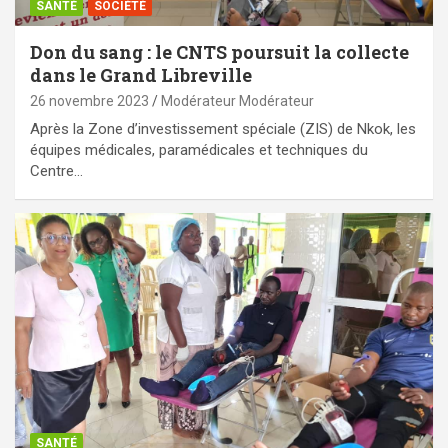
SANTÉ
SOCIÉTÉ
Don du sang : le CNTS poursuit la collecte
dans le Grand Libreville
26 novembre 2023
Modérateur Modérateur
Après la Zone d’investissement spéciale (ZIS) de Nkok, les
équipes médicales, paramédicales et techniques du
Centre…
SANTÉ