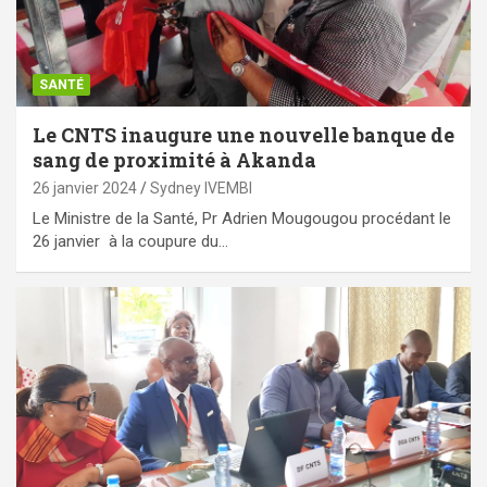
SANTÉ
Le CNTS inaugure une nouvelle banque de
sang de proximité à Akanda
26 janvier 2024
Sydney IVEMBI
Le Ministre de la Santé, Pr Adrien Mougougou procédant le
26 janvier à la coupure du…