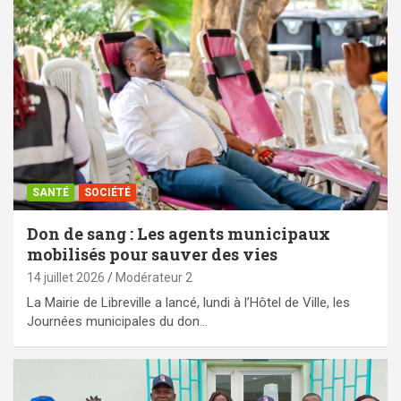
SANTÉ
SOCIÉTÉ
Don de sang : Les agents municipaux
mobilisés pour sauver des vies
14 juillet 2026
Modérateur 2
La Mairie de Libreville a lancé, lundi à l’Hôtel de Ville, les
Journées municipales du don…