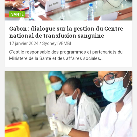
SANTÉ
Gabon : dialogue sur la gestion du Centre
national de transfusion sanguine
17 janvier 2024
Sydney IVEMBI
C’est le responsable des programmes et partenariats du
Ministère de la Santé et des affaires sociales,…