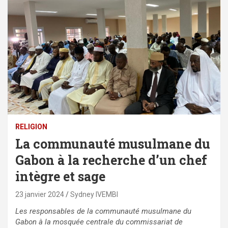
RELIGION
La communauté musulmane du
Gabon à la recherche d’un chef
intègre et sage
23 janvier 2024
Sydney IVEMBI
Les responsables de la communauté musulmane du
Gabon à la mosquée centrale du commissariat de