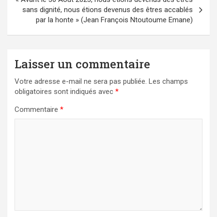
sans dignité, nous étions devenus des êtres accablés
par la honte » (Jean François Ntoutoume Emane)
Laisser un commentaire
Votre adresse e-mail ne sera pas publiée.
Les champs
obligatoires sont indiqués avec
*
Commentaire
*