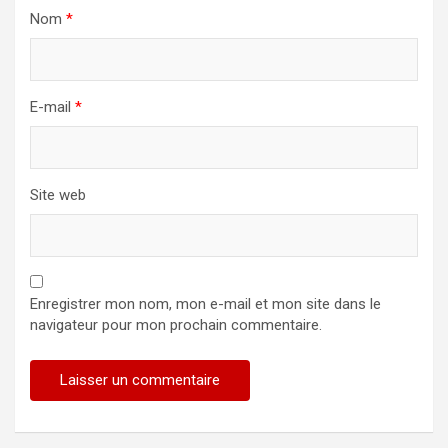
Nom
*
E-mail
*
Site web
Enregistrer mon nom, mon e-mail et mon site dans le
navigateur pour mon prochain commentaire.