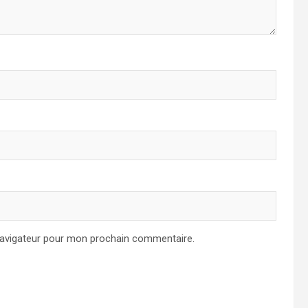
navigateur pour mon prochain commentaire.