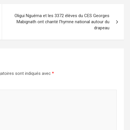
Oligui Nguéma et les 3372 élèves du CES Georges
Mabignath ont chanté l’hymne national autour du
drapeau
atoires sont indiqués avec
*