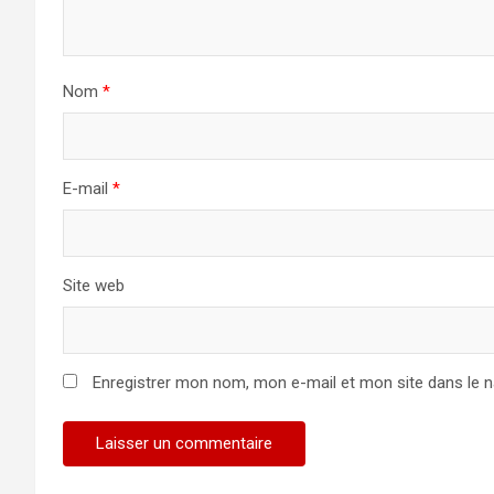
Nom
*
E-mail
*
Site web
Enregistrer mon nom, mon e-mail et mon site dans le 