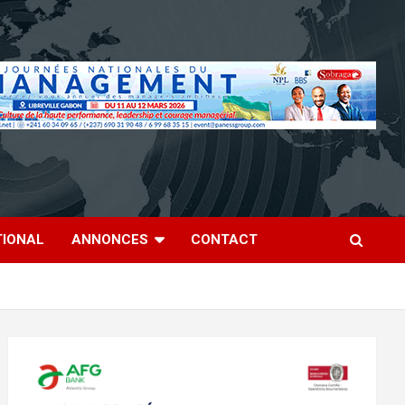
TIONAL
ANNONCES
CONTACT