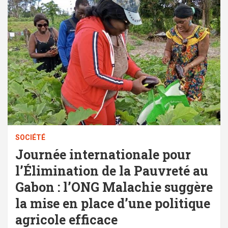
SOCIÉTÉ
Journée internationale pour
l’Élimination de la Pauvreté au
Gabon : l’ONG Malachie suggère
la mise en place d’une politique
agricole efficace