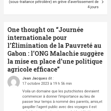
(sous-traitance pétrolière) en grève d’avertissement de
4 jours
One thought on “
Journée
internationale pour
l’Élimination de la Pauvreté au
Gabon : l’ONG Malachie suggère
la mise en place d’une politique
agricole efficace
”
Jean Jacques
dit :
17 octobre 2023 à 19 h 56 min
Voila un domaine que les putschistes devraient
commencer à donner l’importance au lieu de
passer leur temps à nommé des parents, amis,et
gaspiller l’agent public avec des voyages il est