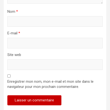
Nom
*
E-mail
*
Site web
Enregistrer mon nom, mon e-mail et mon site dans le
navigateur pour mon prochain commentaire.