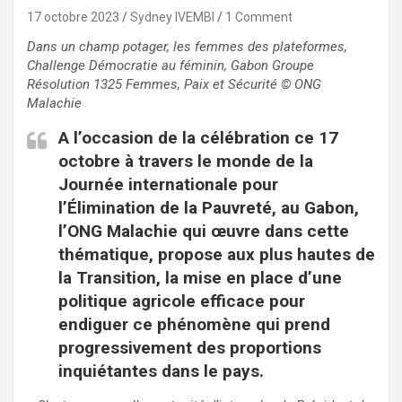
17 octobre 2023
Sydney IVEMBI
1 Comment
Dans un champ potager, les femmes des
plateformes,
Challenge Démocratie au féminin, Gabon Groupe
Résolution 1325 Femmes, Paix et Sécurité
© ONG
Malachie
A l’occasion de la célébration ce 17
octobre à travers le monde de la
Journée internationale pour
l’Élimination de la Pauvreté, au Gabon,
l’ONG Malachie qui œuvre dans cette
thématique, propose aux plus hautes de
la Transition, la mise en place d’une
politique agricole efficace pour
endiguer ce phénomène qui prend
progressivement des proportions
inquiétantes dans le pays.