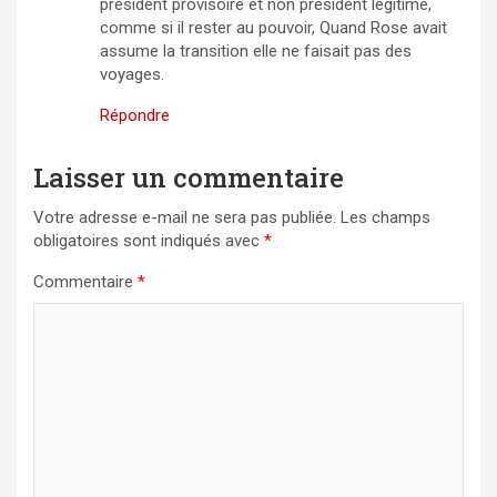
président provisoire et non président légitime,
comme si il rester au pouvoir, Quand Rose avait
assume la transition elle ne faisait pas des
voyages.
Répondre
Laisser un commentaire
Votre adresse e-mail ne sera pas publiée.
Les champs
obligatoires sont indiqués avec
*
Commentaire
*