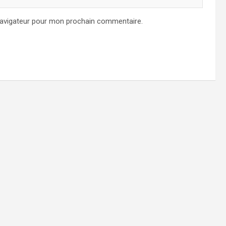
navigateur pour mon prochain commentaire.