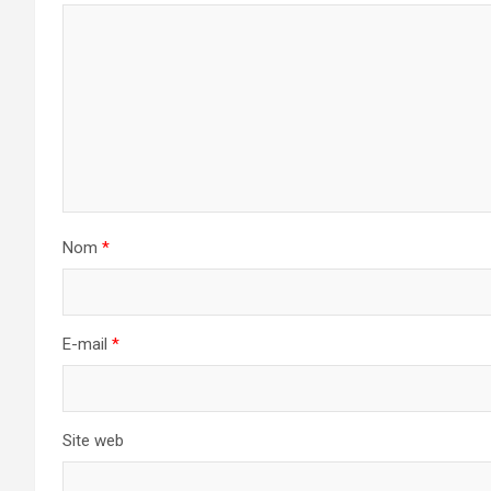
Nom
*
E-mail
*
Site web