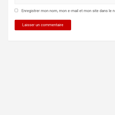
Enregistrer mon nom, mon e-mail et mon site dans le 