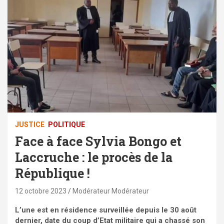
JUSTICE
POLITIQUE
Face à face Sylvia Bongo et
Laccruche : le procès de la
République !
12 octobre 2023
Modérateur Modérateur
L’une est en résidence surveillée depuis le 30 août
dernier, date du coup d’Etat militaire qui a chassé son