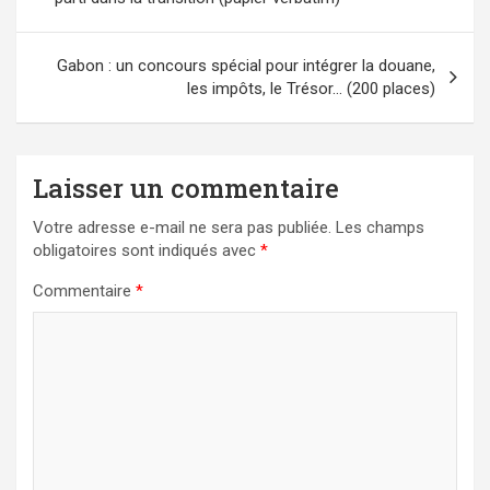
l’article
Gabon : un concours spécial pour intégrer la douane,
les impôts, le Trésor… (200 places)
Laisser un commentaire
Votre adresse e-mail ne sera pas publiée.
Les champs
obligatoires sont indiqués avec
*
Commentaire
*