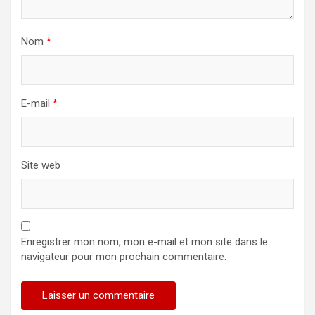
Nom
*
E-mail
*
Site web
Enregistrer mon nom, mon e-mail et mon site dans le
navigateur pour mon prochain commentaire.