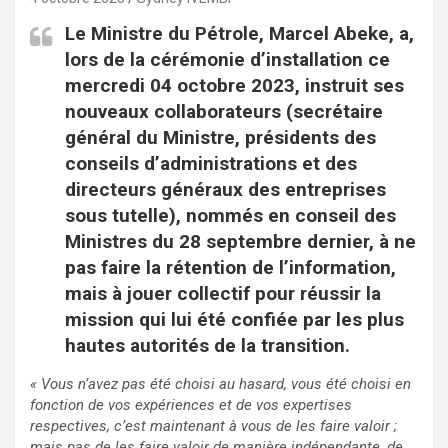
Le Ministre du Pétrole, Marcel Abeke, a,
lors de la cérémonie d’installation ce
mercredi 04 octobre 2023, instruit ses
nouveaux collaborateurs (secrétaire
général du Ministre, présidents des
conseils d’administrations et des
directeurs généraux des entreprises
sous tutelle), nommés en conseil des
Ministres du 28 septembre dernier, à ne
pas faire la rétention de l’information,
mais à jouer collectif pour réussir la
mission qui lui été confiée par les plus
hautes autorités de la transition.
« Vous n’avez pas été choisi au hasard, vous été choisi en
fonction de vos expériences et de vos expertises
respectives, c’est maintenant à vous de les faire valoir ;
mais pas de les faire valoir de manière indépendante, de