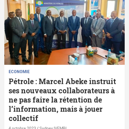
ECONOMIE
Pétrole : Marcel Abeke instruit
ses nouveaux collaborateurs à
ne pas faire la rétention de
l’information, mais à jouer
collectif
4 octobre 2023
Sydney IVEMBI