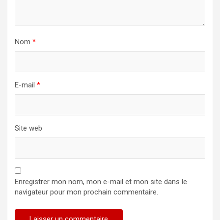
Nom
*
E-mail
*
Site web
Enregistrer mon nom, mon e-mail et mon site dans le
navigateur pour mon prochain commentaire.