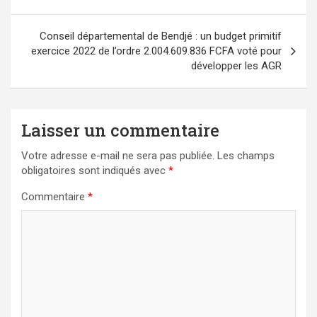
l’article
Conseil départemental de Bendjé : un budget primitif
exercice 2022 de l’ordre 2.004.609.836 FCFA voté pour
développer les AGR
Laisser un commentaire
Votre adresse e-mail ne sera pas publiée.
Les champs
obligatoires sont indiqués avec
*
Commentaire
*