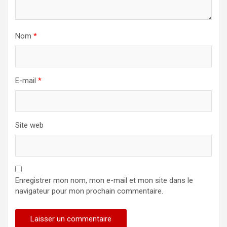
Nom
*
E-mail
*
Site web
Enregistrer mon nom, mon e-mail et mon site dans le
navigateur pour mon prochain commentaire.