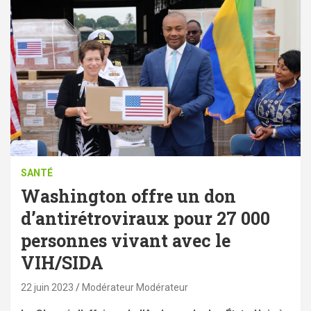
SANTÉ
Washington offre un don
d’antirétroviraux pour 27 000
personnes vivant avec le
VIH/SIDA
22 juin 2023
Modérateur Modérateur