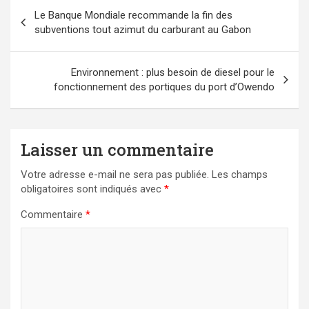
Navigation
Le Banque Mondiale recommande la fin des
de
subventions tout azimut du carburant au Gabon
l’article
Environnement : plus besoin de diesel pour le
fonctionnement des portiques du port d’Owendo
Laisser un commentaire
Votre adresse e-mail ne sera pas publiée.
Les champs
obligatoires sont indiqués avec
*
Commentaire
*