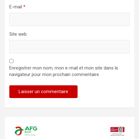
E-mail
*
Site web
Enregistrer mon nom, mon e-mail et mon site dans le
navigateur pour mon prochain commentaire.