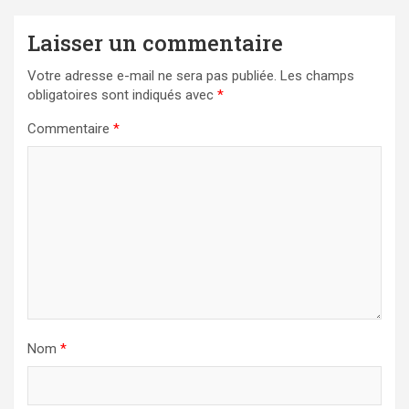
Laisser un commentaire
Votre adresse e-mail ne sera pas publiée.
Les champs
obligatoires sont indiqués avec
*
Commentaire
*
Nom
*