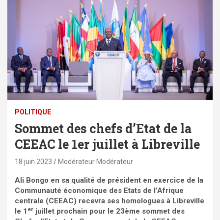
POLITIQUE
Sommet des chefs d’Etat de la
CEEAC le 1er juillet à Libreville
18 juin 2023
Modérateur Modérateur
Ali Bongo en sa qualité de président en exercice de la
Communauté économique des Etats de l’Afrique
centrale (CEEAC) recevra ses homologues à Libreville
er
le 1
juillet prochain pour le 23ème sommet des