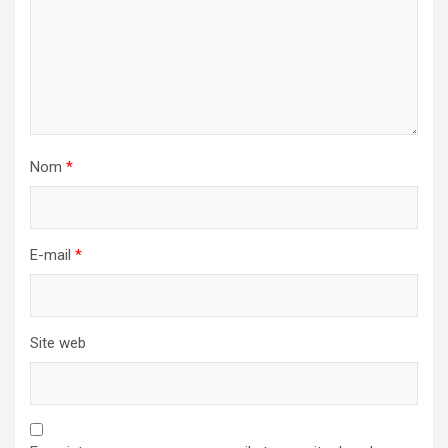
Nom
*
E-mail
*
Site web