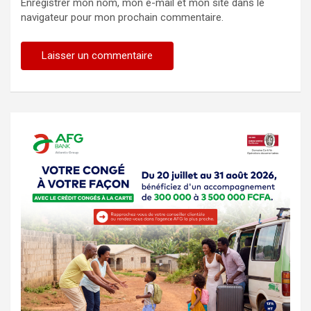
Enregistrer mon nom, mon e-mail et mon site dans le
navigateur pour mon prochain commentaire.