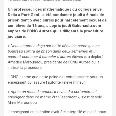
Un professeur des mathématiques du collège privé
Delta à Port-Gentil a été condamné jeudi à 6 mois de
prison dont 5 avec sursis pour harcèlement sexuel de
son élève de 16 ans, a appris jeudi Gabonactu.com
auprès de l’ONG Aurore qui a diligenté la procédure
judiciaire.
«
Nous sommes déçu par cette décision parce que ce
bourreau sortira de prison dans deux semaines et il
pourrait continuer à harceler d’autres élèves
», a déploré
Amédée Maroundou, présidente de l’ONG Aurore qui a
instruit la procédure.
L’ONG estime que cette peine est complaisante pour un
enseignant qui assure l’autorité l’élève mineur.
«
Après un mois de prison, il reviendra certainement
enseigner dans ce même établissement
», s’est désolé
Mme Maroundou.
L’enseignant en question avait été interpellé et placé sous