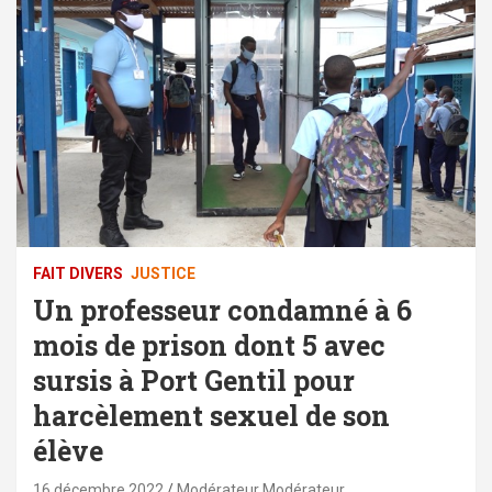
FAIT DIVERS
JUSTICE
Un professeur condamné à 6
mois de prison dont 5 avec
sursis à Port Gentil pour
harcèlement sexuel de son
élève
16 décembre 2022
Modérateur Modérateur