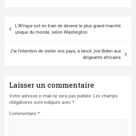
Navigation
L’Afrique est en train de devenir le plus grand marché
de
unique du monde, selon Washington
l’article
J’ai l’intention de visiter vos pays, a lancé Joe Biden aux
dirigeants africains
Laisser un commentaire
Votre adresse e-mail ne sera pas publiée.
Les champs
obligatoires sont indiqués avec
*
Commentaire
*