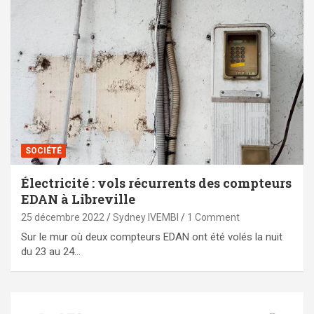
SOCIÉTÉ
Électricité : vols récurrents des compteurs
EDAN à Libreville
25 décembre 2022
Sydney IVEMBI
1 Comment
Sur le mur où deux compteurs EDAN ont été volés la nuit
du 23 au 24…