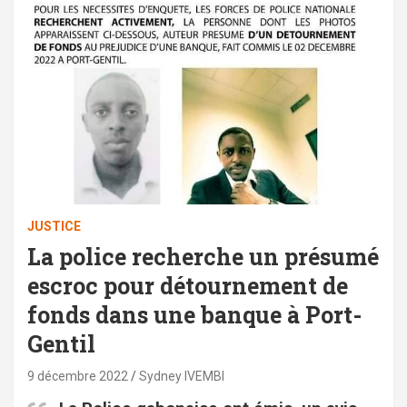
JUSTICE
La police recherche un présumé
escroc pour détournement de
fonds dans une banque à Port-
Gentil
9 décembre 2022
Sydney IVEMBI