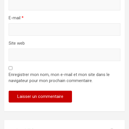
E-mail
*
Site web
Enregistrer mon nom, mon e-mail et mon site dans le
navigateur pour mon prochain commentaire.