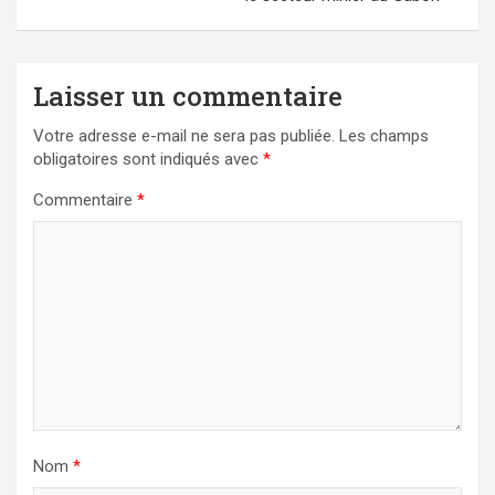
Laisser un commentaire
Votre adresse e-mail ne sera pas publiée.
Les champs
obligatoires sont indiqués avec
*
Commentaire
*
Nom
*