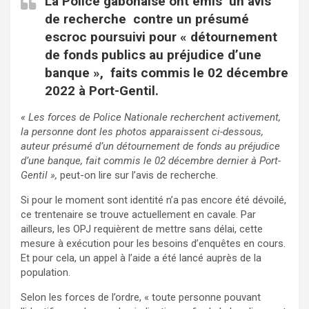
La Police gabonaise ont émis un avis
de recherche contre un présumé
escroc poursuivi pour « détournement
de fonds publics au préjudice d’une
banque », faits commis le 02 décembre
2022 à Port-Gentil.
« Les forces de Police Nationale recherchent activement,
la personne dont les photos apparaissent ci-dessous,
auteur présumé d’un détournement de fonds au préjudice
d’une banque, fait commis le 02 décembre dernier à Port-
Gentil »,
peut-on lire sur l’avis de recherche.
Si pour le moment sont identité n’a pas encore été dévoilé,
ce trentenaire se trouve actuellement en cavale. Par
ailleurs, les OPJ requièrent de mettre sans délai, cette
mesure à exécution pour les besoins d’enquêtes en cours.
Et pour cela, un appel à l’aide a été lancé auprès de la
population.
Selon les forces de l’ordre, « toute personne pouvant