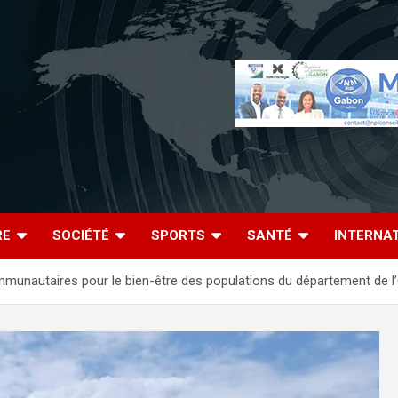
RE
SOCIÉTÉ
SPORTS
SANTÉ
INTERNA
munautaires pour le bien-être des populations du département de 