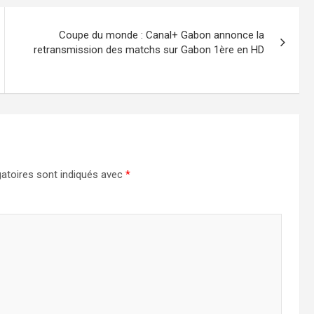
Coupe du monde : Canal+ Gabon annonce la
retransmission des matchs sur Gabon 1ère en HD
atoires sont indiqués avec
*