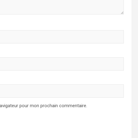
navigateur pour mon prochain commentaire.