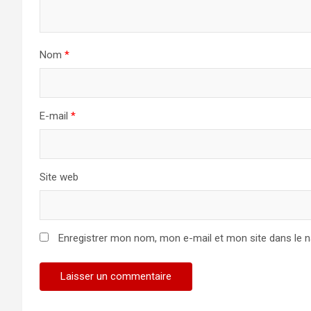
Nom
*
E-mail
*
Site web
Enregistrer mon nom, mon e-mail et mon site dans le 