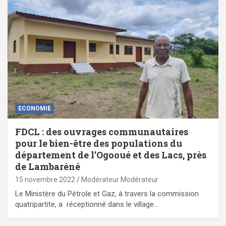
ECONOMIE
FDCL : des ouvrages communautaires
pour le bien-être des populations du
département de l’Ogooué et des Lacs, près
de Lambaréné
15 novembre 2022
Modérateur Modérateur
Le Ministère du Pétrole et Gaz, à travers la commission
quatripartite, a réceptionné dans le village…