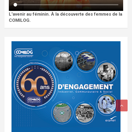
L'avenir au féminin. À la découverte des femmes de la
COMILOG.