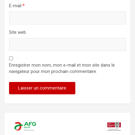
E-mail
*
Site web
Enregistrer mon nom, mon e-mail et mon site dans le
navigateur pour mon prochain commentaire.