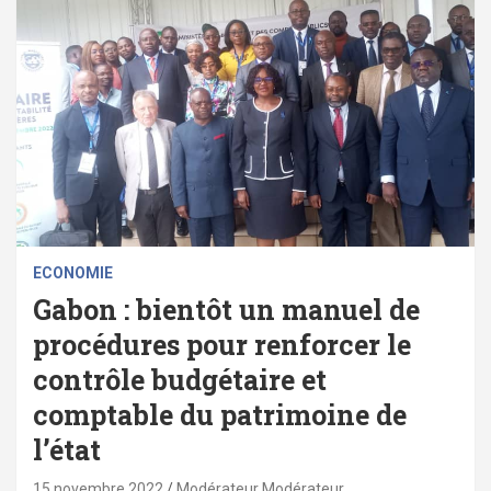
ECONOMIE
Gabon : bientôt un manuel de
procédures pour renforcer le
contrôle budgétaire et
comptable du patrimoine de
l’état
15 novembre 2022
Modérateur Modérateur