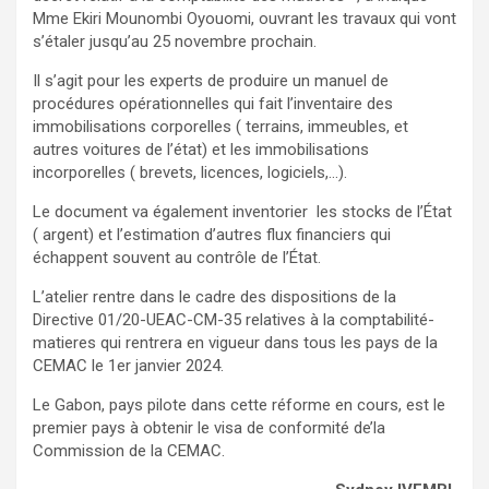
Mme Ekiri Mounombi Oyouomi, ouvrant les travaux qui vont
s’étaler jusqu’au 25 novembre prochain.
Il s’agit pour les experts de produire un manuel de
procédures opérationnelles qui fait l’inventaire des
immobilisations corporelles ( terrains, immeubles, et
autres voitures de l’état) et les immobilisations
incorporelles ( brevets, licences, logiciels,…).
Le document va également inventorier les stocks de l’État
( argent) et l’estimation d’autres flux financiers qui
échappent souvent au contrôle de l’État.
L’atelier rentre dans le cadre des dispositions de la
Directive 01/20-UEAC-CM-35 relatives à la comptabilité-
matieres qui rentrera en vigueur dans tous les pays de la
CEMAC le 1er janvier 2024.
Le Gabon, pays pilote dans cette réforme en cours, est le
premier pays à obtenir le visa de conformité de’la
Commission de la CEMAC.