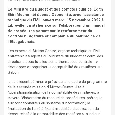
Le Ministre du Budget et des comptes publics, Édith
Ekiri Mounombi épouse Oyouomi a, avec l’assistance
technique du FMI, ouvert mardi 15 novembre 2022 à
Libreville, un atelier axé sur l’élaboration d’un manuel
de procédures portant sur le renforcement du
contrôle budgétaire et comptable du patrimoine de
l’État gabonais.
Les experts d’ Afritac Centre, organe technique du FMI
entretenir les agents du Ministère du budget et ceux des
directions sous tutelles sur la thématique centrale : »
développer et organiser la comptabilité des matières au
Gabon.
» Le présent séminaire prévu dans le cadre du programme
de la seconde mission d’Afritac-Centre vise à
l’opérationnalisation de la comptabilité des matières, à
travers l’élaboration du manuel de procédures, prérequis
aux fonctionnalités du système d’information ; la
finalisation de l’arrêté fixant modalités d’application du
décret relatif à la comptabilité des matières », a indiqué