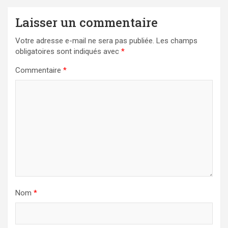
Laisser un commentaire
Votre adresse e-mail ne sera pas publiée.
Les champs
obligatoires sont indiqués avec
*
Commentaire
*
Nom
*