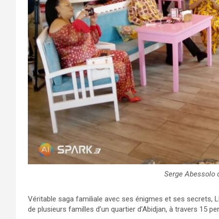
Serge Abessolo d
Véritable saga familiale avec ses énigmes et ses secrets, L
de plusieurs familles d’un quartier d’Abidjan, à travers 15 p