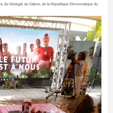
ire, du Sénégal, du Gabon, de la République Démocratique du