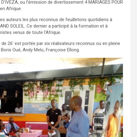
D’IVEZA, ou l’émission de divertissement 4 MARIAGES POUR
en Afrique.
 des auteurs les plus reconnus de feuilletons quotidiens à
 SOLEIL. Ce dernier a participé à la formation et à
istes venus de toute l’Afrique.
s de 26’ est portée par six réalisateurs reconnus ou en pleine
 Boris Oué, Andy Melo, Françoise Ellong.