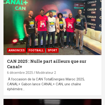
ANNONCES
FOOTBALL
SPORT
CAN 2025 : Nulle part ailleurs que sur
Canal+
6 décembre 2025
Modérateur 2
À l’occasion de la CAN TotalEnergies Maroc 2025,
CANAL+ Gabon lance CANAL+ CAN, une chaîne
éphémère…