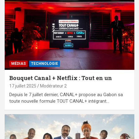
MÉDIAS
TECHNOLOGIE
Bouquet Canal + Netflix : Tout en un
17 juillet 2025
Modérateur 2
Depuis le 7 juillet dernier, CANAL+ propose au Gabon sa
toute nouvelle formule TOUT CANAL+ intégrant…