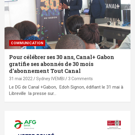
COMMUNICATION
Pour célébrer ses 30 ans, Canal+ Gabon
gratifie ses abonnés de 30 mois
d’abonnement Tout Canal
31 mai 2022
Sydney IVEMBI
3 Comments
Le DG de Canal +Gabon, Edoh Signon, édifiant le 31 mai à
Libreville la presse sur…