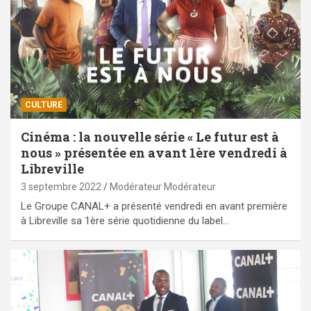
CULTURE
Cinéma : la nouvelle série « Le futur est à
nous » présentée en avant 1ère vendredi à
Libreville
3 septembre 2022
Modérateur Modérateur
Le Groupe CANAL+ a présenté vendredi en avant première
à Libreville sa 1ère série quotidienne du label…