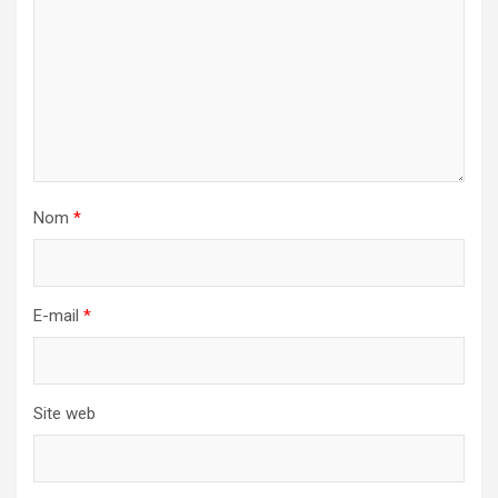
Nom
*
E-mail
*
Site web