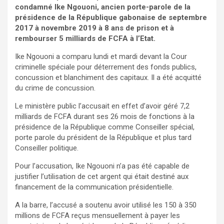
condamné Ike Ngouoni, ancien porte-parole de la
présidence de la République gabonaise de septembre
2017 à novembre 2019 à 8 ans de prison et à
rembourser 5 milliards de FCFA à l’Etat.
Ike Ngouoni a comparu lundi et mardi devant la Cour
criminelle spéciale pour déterrement des fonds publics,
concussion et blanchiment des capitaux. Il a été acquitté
du crime de concussion.
Le ministère public l’accusait en effet d’avoir géré 7,2
milliards de FCFA durant ses 26 mois de fonctions à la
présidence de la République comme Conseiller spécial,
porte parole du président de la République et plus tard
Conseiller politique.
Pour l’accusation, Ike Ngouoni n’a pas été capable de
justifier l’utilisation de cet argent qui était destiné aux
financement de la communication présidentielle.
A la barre, l’accusé a soutenu avoir utilisé les 150 à 350
millions de FCFA reçus mensuellement à payer les