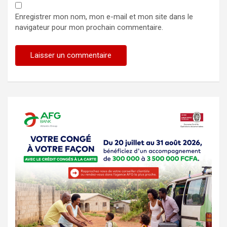
Enregistrer mon nom, mon e-mail et mon site dans le
navigateur pour mon prochain commentaire.