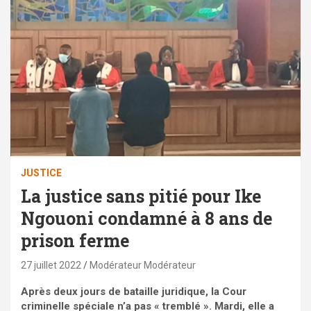
JUSTICE
La justice sans pitié pour Ike
Ngouoni condamné à 8 ans de
prison ferme
27 juillet 2022
Modérateur Modérateur
Après deux jours de bataille juridique, la Cour
criminelle spéciale n’a pas « tremblé ». Mardi, elle a