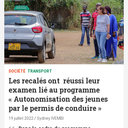
SOCIÉTÉ
TRANSPORT
Les recalés ont réussi leur
examen lié au programme
« Autonomisation des jeunes
par le permis de conduire »
19 juillet 2022
Sydney IVEMBI