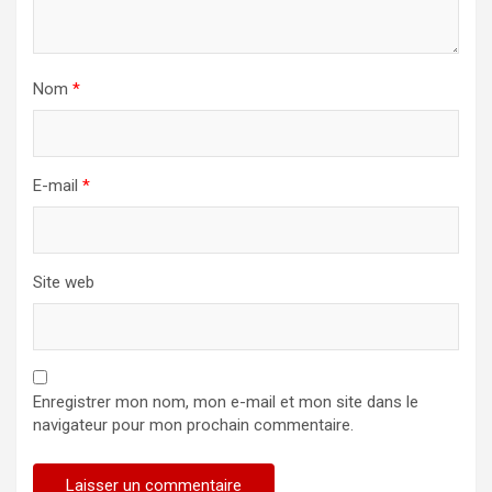
Nom
*
E-mail
*
Site web
Enregistrer mon nom, mon e-mail et mon site dans le
navigateur pour mon prochain commentaire.