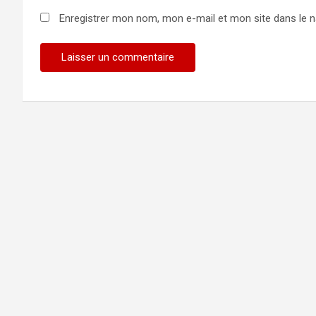
Enregistrer mon nom, mon e-mail et mon site dans le 