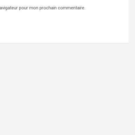
navigateur pour mon prochain commentaire.