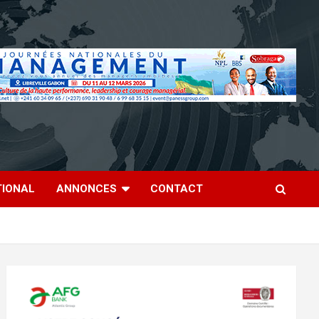
TIONAL
ANNONCES
CONTACT