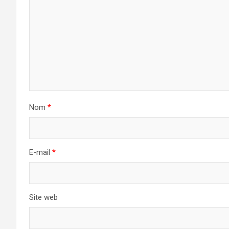
Nom
*
E-mail
*
Site web