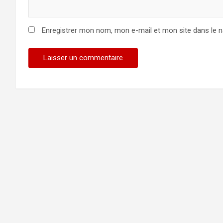
Enregistrer mon nom, mon e-mail et mon site dans le 