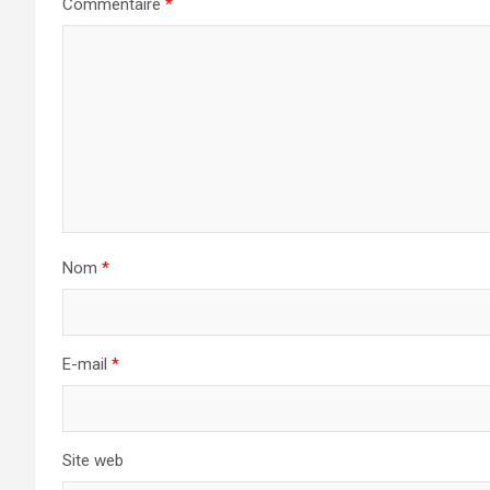
Commentaire
*
Nom
*
E-mail
*
Site web