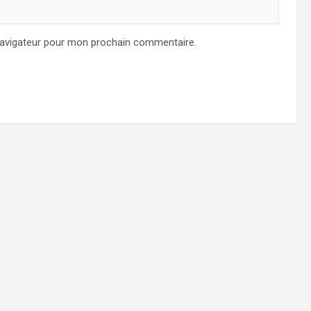
navigateur pour mon prochain commentaire.