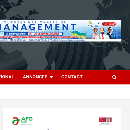
TIONAL
ANNONCES
CONTACT