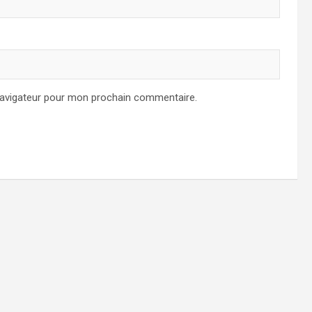
navigateur pour mon prochain commentaire.