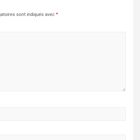
atoires sont indiqués avec
*