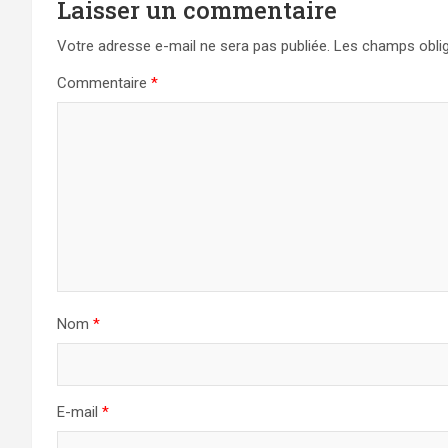
Laisser un commentaire
Votre adresse e-mail ne sera pas publiée.
Les champs oblig
Commentaire
*
Nom
*
E-mail
*