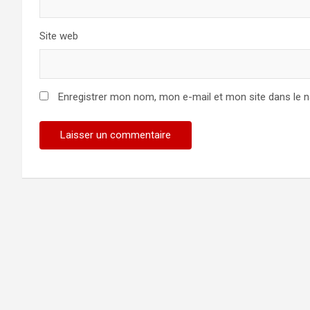
Site web
Enregistrer mon nom, mon e-mail et mon site dans le 