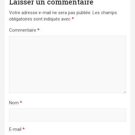
Laisser un commentaire
Votre adresse e-mail ne sera pas publiée.
Les champs
obligatoires sont indiqués avec
*
Commentaire
*
Nom
*
E-mail
*