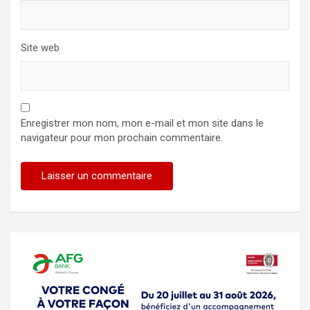
Site web
Enregistrer mon nom, mon e-mail et mon site dans le
navigateur pour mon prochain commentaire.