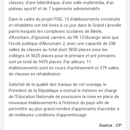
classes, d’une bibliothèque, d’une salle multimédia, d’un
plateau sportif et de 7 logements administratifs.
Dans le cadre du projet PISE, 15 établissements construits
et réhabilités ont été livrés à ce jour dans le Grand Libreville
parmi lesquels les complexes scolaires de Bikele,
d’Avorbam, d’Igoumié carrière, du PK 13 Bizango ainsi que
l’école publique d’Akournam 2, avec une capacité de 238
salles de classes au total dont 3850 places pour les
collèges et 5620 places pour le primaire et pré primaires
soit un total de 9470 places. Par ailleurs, 11
établissements sont en cours d’achèvement et 379 salles
de classes en réhabilitation.
Satisfait de la qualité des travaux de cet ouvrage, le
Président de la République a instruit le ministre en charge
de l’Éducation Nationale de poursuivre la mise en place de
nouveaux établissements à l’intérieur du pays afin de
permettre au plus grand nombre d’apprenants d’accéder à
de meilleures conditions d’apprentissage.
Source : CP