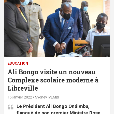
EDUCATION
Ali Bongo visite un nouveau
Complexe scolaire moderne à
Libreville
15 janvier 2022
Sydney IVEMBI
Le Président Ali Bongo Ondimba,
flanqué de son premier Ministre Rose