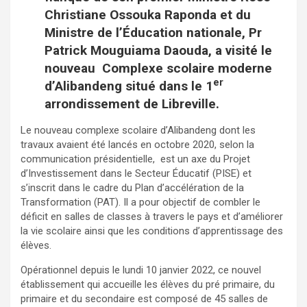
Christiane Ossouka Raponda et du
Ministre de l’Éducation nationale, Pr
Patrick Mouguiama Daouda, a visité le
nouveau Complexe scolaire moderne
er
d’Alibandeng situé dans le 1
arrondissement de Libreville.
Le nouveau complexe scolaire d’Alibandeng dont les
travaux avaient été lancés en octobre 2020, selon la
communication présidentielle, est un axe du Projet
d’Investissement dans le Secteur Éducatif (PISE) et
s’inscrit dans le cadre du Plan d’accélération de la
Transformation (PAT). Il a pour objectif de combler le
déficit en salles de classes à travers le pays et d’améliorer
la vie scolaire ainsi que les conditions d’apprentissage des
élèves.
Opérationnel depuis le lundi 10 janvier 2022, ce nouvel
établissement qui accueille les élèves du pré primaire, du
primaire et du secondaire est composé de 45 salles de