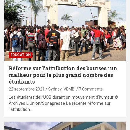
EDUCATION
Réforme sur l’attribution des bourses : un
malheur pour le plus grand nombre des
étudiants
22 septembre 2021
Sydney IVEMBI
7 Comments
Les étudiants de l’UOB durant un mouvement d’humeur ©
Archives L’Union/Sonapresse La récente réforme sur
l’attribution…