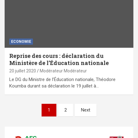
ECONOMIE
Reprise des cours : déclaration du
Ministère de l’Éducation nationale
20 juillet 2020
Modérateur Modérateur
Le DG du Ministre de l’Éducation nationale, Théodore
Koumba durant sa déclaration le 19 juillet à…
Pagination
1
2
Next
des
publications