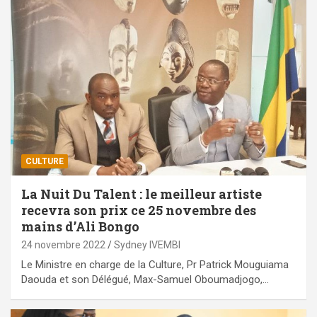
CULTURE
La Nuit Du Talent : le meilleur artiste
recevra son prix ce 25 novembre des
mains d’Ali Bongo
24 novembre 2022
Sydney IVEMBI
Le Ministre en charge de la Culture, Pr Patrick Mouguiama
Daouda et son Délégué, Max-Samuel Oboumadjogo,…