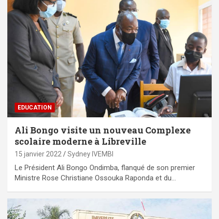
EDUCATION
Ali Bongo visite un nouveau Complexe
scolaire moderne à Libreville
15 janvier 2022
Sydney IVEMBI
Le Président Ali Bongo Ondimba, flanqué de son premier
Ministre Rose Christiane Ossouka Raponda et du…