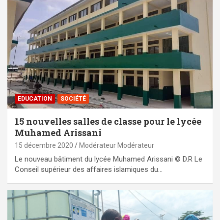
EDUCATION
SOCIÉTÉ
15 nouvelles salles de classe pour le lycée
Muhamed Arissani
15 décembre 2020
Modérateur Modérateur
Le nouveau bâtiment du lycée Muhamed Arissani © D.R Le
Conseil supérieur des affaires islamiques du…