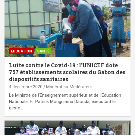
EDUCATION
SANTÉ
Lutte contre le Covid-19 : l’UNICEF dote
757 établissements scolaires du Gabon des
dispositifs sanitaires
4 décembre 2020
Modérateur Modérateur
Le Ministre de l’Enseignement supérieur et de l’Education
Nationale, Pr Patrick Mouguiama Daouda, exécutant le
geste…