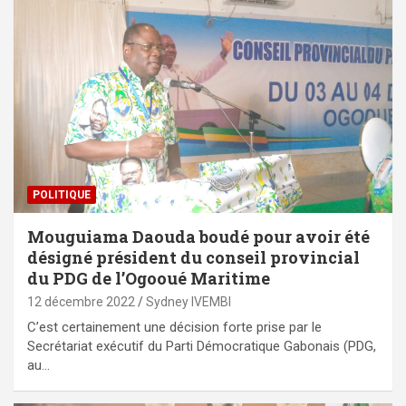
POLITIQUE
Mouguiama Daouda boudé pour avoir été
désigné président du conseil provincial
du PDG de l’Ogooué Maritime
12 décembre 2022
Sydney IVEMBI
C’est certainement une décision forte prise par le
Secrétariat exécutif du Parti Démocratique Gabonais (PDG,
au…