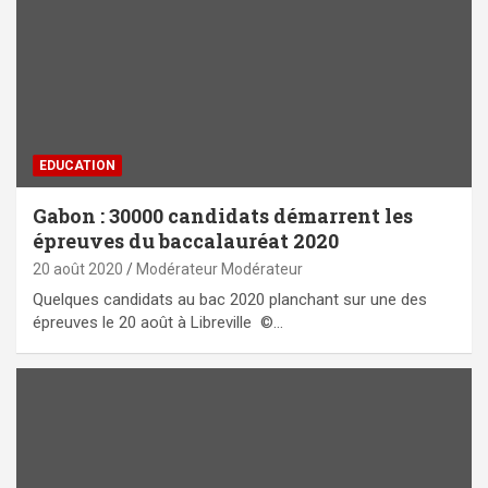
EDUCATION
Gabon : 30000 candidats démarrent les
épreuves du baccalauréat 2020
20 août 2020
Modérateur Modérateur
Quelques candidats au bac 2020 planchant sur une des
épreuves le 20 août à Libreville ©…