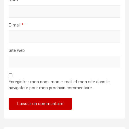
E-mail
*
Site web
Enregistrer mon nom, mon e-mail et mon site dans le
navigateur pour mon prochain commentaire.