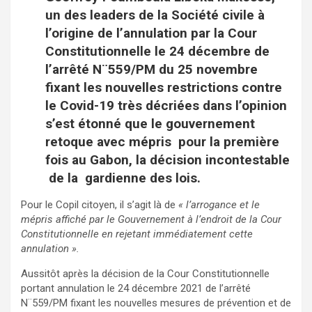
un des leaders de la Société civile à
l’origine de l’annulation par la Cour
Constitutionnelle le 24 décembre de
l’arrêté N¨559/PM du 25 novembre
fixant les nouvelles restrictions contre
le Covid-19 très décriées dans l’opinion
s’est étonné que le gouvernement
retoque avec mépris pour la première
fois au Gabon, la décision incontestable
de la gardienne des lois.
Pour le Copil citoyen, il s’agit là de
« l’arrogance et le
mépris affiché par le Gouvernement à l’endroit de la Cour
Constitutionnelle en rejetant immédiatement cette
annulation ».
Aussitôt après la décision de la Cour Constitutionnelle
portant annulation le 24 décembre 2021 de l’arrêté
N¨559/PM fixant les nouvelles mesures de prévention et de