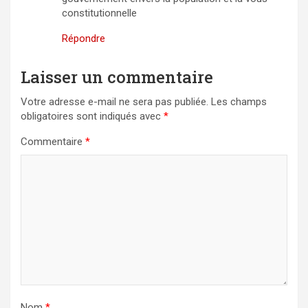
constitutionnelle
Répondre
Laisser un commentaire
Votre adresse e-mail ne sera pas publiée.
Les champs
obligatoires sont indiqués avec
*
Commentaire
*
Nom
*