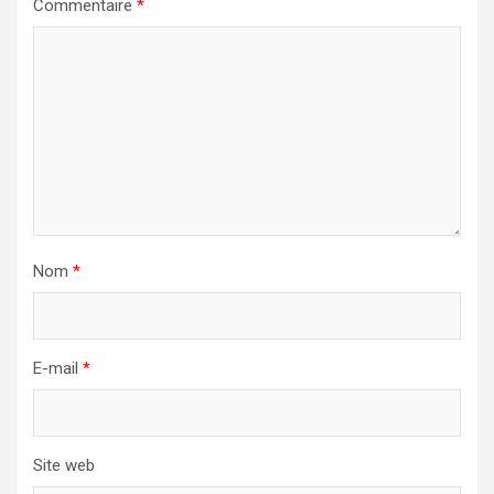
Commentaire
*
Nom
*
E-mail
*
Site web