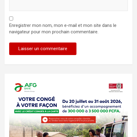
Enregistrer mon nom, mon e-mail et mon site dans le
navigateur pour mon prochain commentaire.