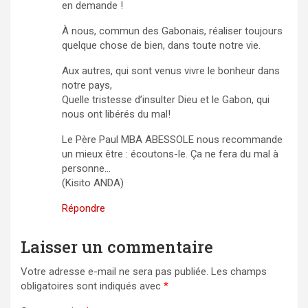
en demande !
À nous, commun des Gabonais, réaliser toujours
quelque chose de bien, dans toute notre vie.
Aux autres, qui sont venus vivre le bonheur dans
notre pays,
Quelle tristesse d’insulter Dieu et le Gabon, qui
nous ont libérés du mal!
Le Père Paul MBA ABESSOLE nous recommande
un mieux être : écoutons-le. Ça ne fera du mal à
personne…
(Kisito ANDA)
Répondre
Laisser un commentaire
Votre adresse e-mail ne sera pas publiée.
Les champs
obligatoires sont indiqués avec
*