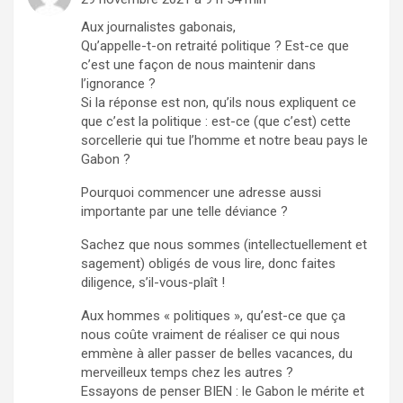
Aux journalistes gabonais,
Qu’appelle-t-on retraité politique ? Est-ce que
c’est une façon de nous maintenir dans
l’ignorance ?
Si la réponse est non, qu’ils nous expliquent ce
que c’est la politique : est-ce (que c’est) cette
sorcellerie qui tue l’homme et notre beau pays le
Gabon ?
Pourquoi commencer une adresse aussi
importante par une telle déviance ?
Sachez que nous sommes (intellectuellement et
sagement) obligés de vous lire, donc faites
diligence, s’il-vous-plaît !
Aux hommes « politiques », qu’est-ce que ça
nous coûte vraiment de réaliser ce qui nous
emmène à aller passer de belles vacances, du
merveilleux temps chez les autres ?
Essayons de penser BIEN : le Gabon le mérite et