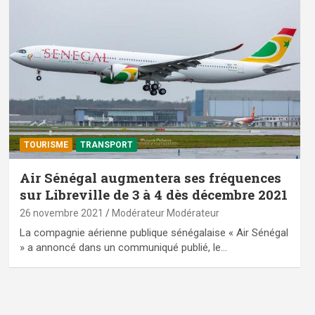
TOURISME
TRANSPORT
Air Sénégal augmentera ses fréquences
sur Libreville de 3 à 4 dès décembre 2021
26 novembre 2021
Modérateur Modérateur
La compagnie aérienne publique sénégalaise « Air Sénégal
» a annoncé dans un communiqué publié, le…