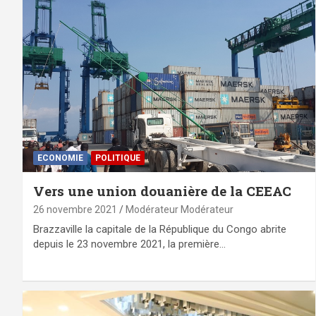
ECONOMIE
POLITIQUE
Vers une union douanière de la CEEAC
26 novembre 2021
Modérateur Modérateur
Brazzaville la capitale de la République du Congo abrite
depuis le 23 novembre 2021, la première…