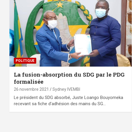
POLITIQUE
La fusion-absorption du SDG par le PDG
formalisée
26 novembre 2021
Sydney IVEMBI
Le président du SDG absorbé, Juste Loango Bouyomeka
recevant sa fiche d’adhésion des mains du SG…