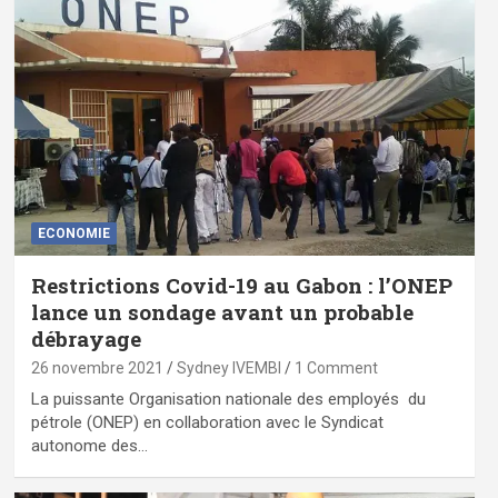
ECONOMIE
Restrictions Covid-19 au Gabon : l’ONEP
lance un sondage avant un probable
débrayage
26 novembre 2021
Sydney IVEMBI
1 Comment
La puissante Organisation nationale des employés du
pétrole (ONEP) en collaboration avec le Syndicat
autonome des…