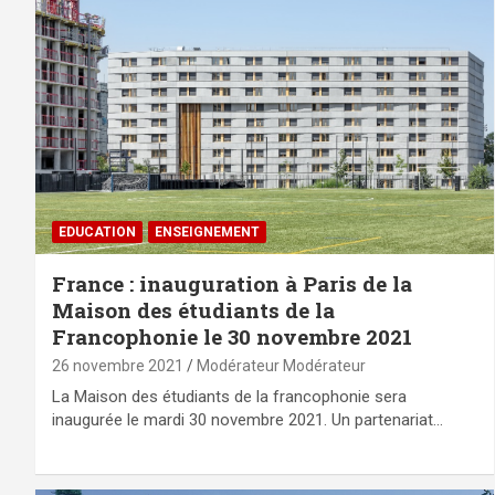
EDUCATION
ENSEIGNEMENT
France : inauguration à Paris de la
Maison des étudiants de la
Francophonie le 30 novembre 2021
26 novembre 2021
Modérateur Modérateur
La Maison des étudiants de la francophonie sera
inaugurée le mardi 30 novembre 2021. Un partenariat…