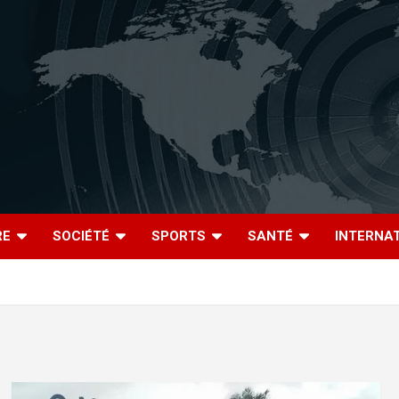
RE
SOCIÉTÉ
SPORTS
SANTÉ
INTERNA