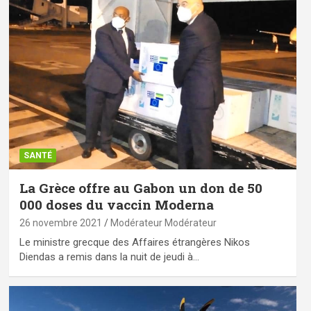
SANTÉ
La Grèce offre au Gabon un don de 50
000 doses du vaccin Moderna
26 novembre 2021
Modérateur Modérateur
Le ministre grecque des Affaires étrangères Nikos
Diendas a remis dans la nuit de jeudi à…