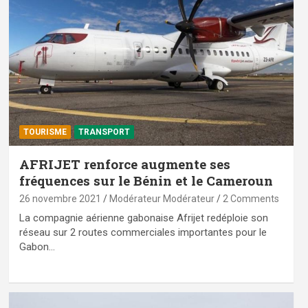
TOURISME
TRANSPORT
AFRIJET renforce augmente ses
fréquences sur le Bénin et le Cameroun
26 novembre 2021
Modérateur Modérateur
2 Comments
La compagnie aérienne gabonaise Afrijet redéploie son
réseau sur 2 routes commerciales importantes pour le
Gabon…