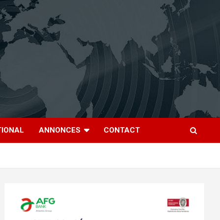
TIONAL
ANNONCES
CONTACT