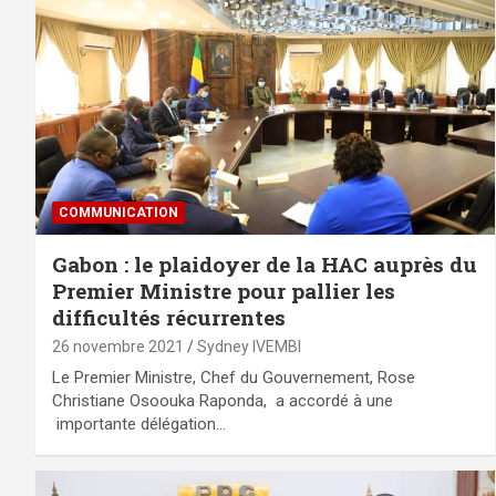
COMMUNICATION
Gabon : le plaidoyer de la HAC auprès du
Premier Ministre pour pallier les
difficultés récurrentes
26 novembre 2021
Sydney IVEMBI
Le Premier Ministre, Chef du Gouvernement, Rose
Christiane Osoouka Raponda, a accordé à une
importante délégation…