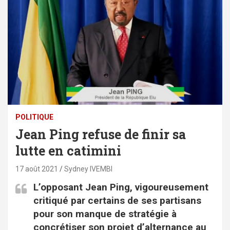
POLITIQUE
Jean Ping refuse de finir sa
lutte en catimini
17 août 2021
Sydney IVEMBI
L’opposant Jean Ping, vigoureusement
critiqué par certains de ses partisans
pour son manque de stratégie à
concrétiser son projet d’alternance au