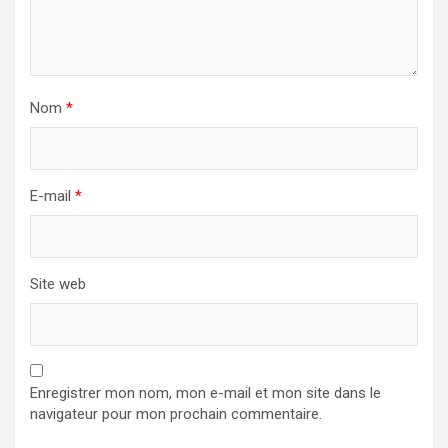
Nom
*
E-mail
*
Site web
Enregistrer mon nom, mon e-mail et mon site dans le
navigateur pour mon prochain commentaire.