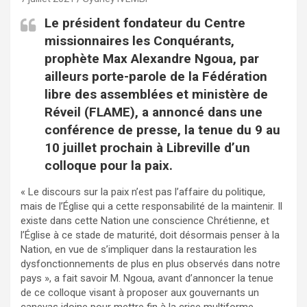
Le président fondateur du Centre
missionnaires les Conquérants,
prophète Max Alexandre Ngoua, par
ailleurs porte-parole de la Fédération
libre des assemblées et ministère de
Réveil (FLAME), a annoncé dans une
conférence de presse, la tenue du 9 au
10 juillet prochain à Libreville d’un
colloque pour la paix.
« Le discours sur la paix n’est pas l’affaire du politique,
mais de l’Église qui a cette responsabilité de la maintenir. Il
existe dans cette Nation une conscience Chrétienne, et
l’Église à ce stade de maturité, doit désormais penser à la
Nation, en vue de s’impliquer dans la restauration les
dysfonctionnements de plus en plus observés dans notre
pays », a fait savoir M. Ngoua, avant d’annoncer la tenue
de ce colloque visant à proposer aux gouvernants un