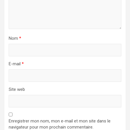
Nom
*
E-mail
*
Site web
Enregistrer mon nom, mon e-mail et mon site dans le
navigateur pour mon prochain commentaire.