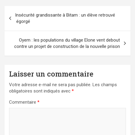
Navigation
Insécurité grandissante à Bitam : un élève retrouvé
de
égorgé
l’article
Oyem : les populations du village Elone vent debout
contre un projet de construction de la nouvelle prison
Laisser un commentaire
Votre adresse e-mail ne sera pas publiée.
Les champs
obligatoires sont indiqués avec
*
Commentaire
*