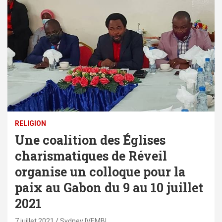
RELIGION
Une coalition des Églises
charismatiques de Réveil
organise un colloque pour la
paix au Gabon du 9 au 10 juillet
2021
7 juillet 2021
Sydney IVEMBI