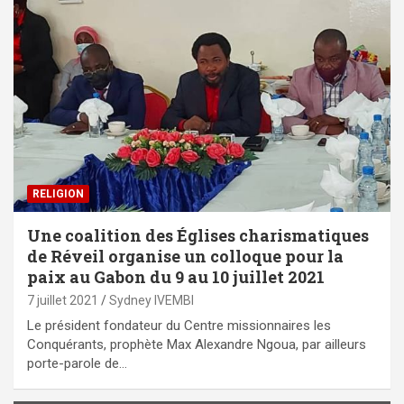
RELIGION
Une coalition des Églises charismatiques
de Réveil organise un colloque pour la
paix au Gabon du 9 au 10 juillet 2021
7 juillet 2021
Sydney IVEMBI
Le président fondateur du Centre missionnaires les
Conquérants, prophète Max Alexandre Ngoua, par ailleurs
porte-parole de…