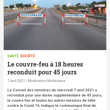
SANTÉ
SOCIÉTÉ
Le couvre-feu à 18 heures
reconduit pour 45 jours
7 avril 2021
Modérateur Modérateur
Le Conseil des ministres du mercredi 7 avril 2021 a
reconduit pour une durée supplémentaire de 45 jours,
le couvre feu et toutes les autres mesures de lutte
contre le Covid 19, indique le communiqué final de