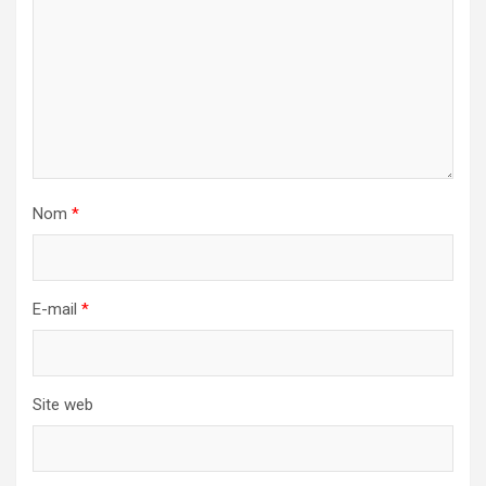
Nom
*
E-mail
*
Site web