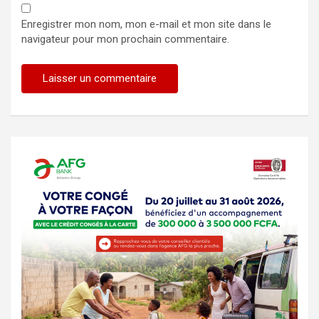
Enregistrer mon nom, mon e-mail et mon site dans le
navigateur pour mon prochain commentaire.