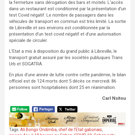
la fermeture sans dérogation des bars et motels. L’accès
dans un restaurant est conditionné par la présentation d’un
test Covid négatif. Le nombre de passagers dans les
véhicules de transport en commun est très limité. La sortie
de Libreville et ses environs est conditionnée par la
présentation d’un test covid négatif et d’une autorisation
spéciale de circuler.
L’Etat a mis à disposition du grand public à Libreville, le
transport gratuit assuré par les sociétés publuques Trans
Urb et SOGATRA.
En plus d’une année de lutte contre cette pandémie, le bilan
officiel est de 124 morts dont 5 décès ce mercredi. 86
personnes sont hospitalisées dont 25 en réanimation.
Carl Nsitou
Tags:
Ali Bongo Ondimba
,
chef de l’Etat gabonais
,