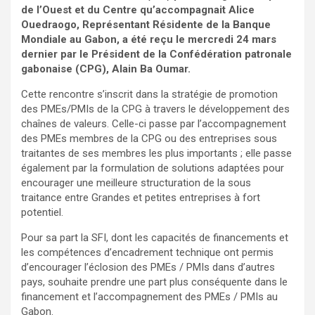
de l’Ouest et du Centre qu’accompagnait Alice
Ouedraogo, Représentant Résidente de la Banque
Mondiale au Gabon, a été reçu le mercredi 24 mars
dernier par le Président de la Confédération patronale
gabonaise (CPG), Alain Ba Oumar.
Cette rencontre s’inscrit dans la stratégie de promotion
des PMEs/PMIs de la CPG à travers le développement des
chaînes de valeurs. Celle-ci passe par l’accompagnement
des PMEs membres de la CPG ou des entreprises sous
traitantes de ses membres les plus importants ; elle passe
également par la formulation de solutions adaptées pour
encourager une meilleure structuration de la sous
traitance entre Grandes et petites entreprises à fort
potentiel.
Pour sa part la SFI, dont les capacités de financements et
les compétences d’encadrement technique ont permis
d’encourager l’éclosion des PMEs / PMIs dans d’autres
pays, souhaite prendre une part plus conséquente dans le
financement et l’accompagnement des PMEs / PMIs au
Gabon.