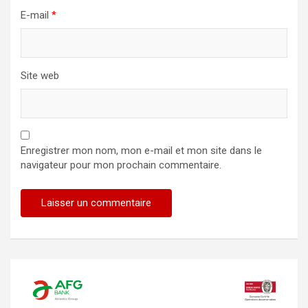
E-mail
*
Site web
Enregistrer mon nom, mon e-mail et mon site dans le
navigateur pour mon prochain commentaire.