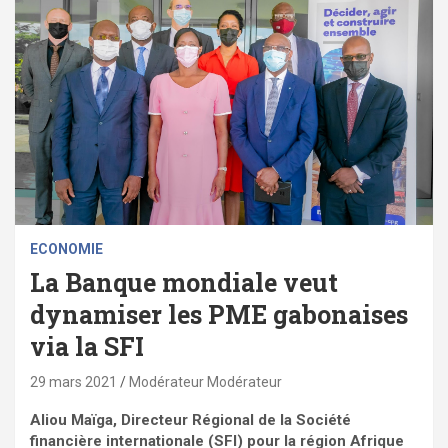
ECONOMIE
La Banque mondiale veut
dynamiser les PME gabonaises
via la SFI
29 mars 2021
Modérateur Modérateur
Aliou Maïga, Directeur Régional de la Société
financière internationale (SFI) pour la région Afrique