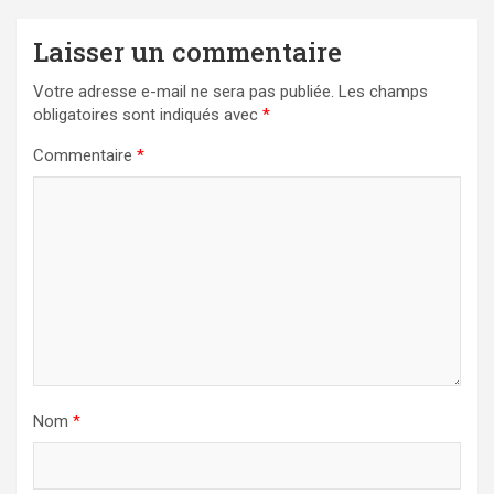
Laisser un commentaire
Votre adresse e-mail ne sera pas publiée.
Les champs
obligatoires sont indiqués avec
*
Commentaire
*
Nom
*