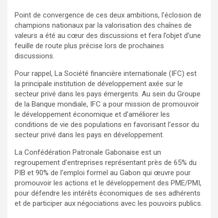
Point de convergence de ces deux ambitions, l’éclosion de
champions nationaux par la valorisation des chaînes de
valeurs a été au cœur des discussions et fera l’objet d’une
feuille de route plus précise lors de prochaines
discussions.
Pour rappel, La Société financière internationale (IFC) est
la principale institution de développement axée sur le
secteur privé dans les pays émergents. Au sein du Groupe
de la Banque mondiale, IFC a pour mission de promouvoir
le développement économique et d’améliorer les
conditions de vie des populations en favorisant l’essor du
secteur privé dans les pays en développement.
La Confédération Patronale Gabonaise est un
regroupement d’entreprises représentant près de 65% du
PIB et 90% de l’emploi formel au Gabon qui œuvre pour
promouvoir les actions et le développement des PME/PMI,
pour défendre les intérêts économiques de ses adhérents
et de participer aux négociations avec les pouvoirs publics.