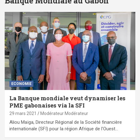
Banque Mondiale au Gabon
ECONOMIE
La Banque mondiale veut dynamiser les
PME gabonaises via la SFI
29 mars 2021
Modérateur Modérateur
Aliou Maïga, Directeur Régional de la Société financière
internationale (SFI) pour la région Afrique de l’Ouest…