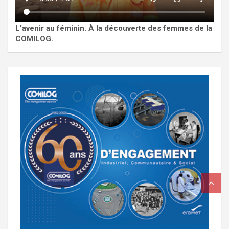
L'avenir au féminin. À la découverte des femmes de la
COMILOG.