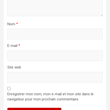
Nom
*
E-mail
*
Site web
Enregistrer mon nom, mon e-mail et mon site dans le
navigateur pour mon prochain commentaire.