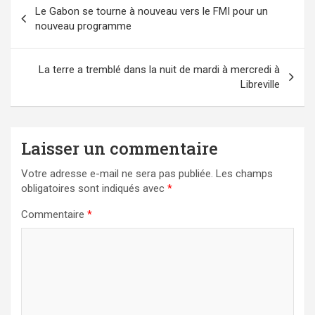
Navigation
Le Gabon se tourne à nouveau vers le FMI pour un
de
nouveau programme
l’article
La terre a tremblé dans la nuit de mardi à mercredi à
Libreville
Laisser un commentaire
Votre adresse e-mail ne sera pas publiée.
Les champs
obligatoires sont indiqués avec
*
Commentaire
*