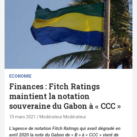
ECONOMIE
Finances : Fitch Ratings
maintient la notation
souveraine du Gabon à « CCC »
10 mars 2021
Modérateur Modérateur
L’agence de notation Fitch Ratings qui avait dégradé en
avril 2020 la note du Gabon de « B » à « CCC » vient de