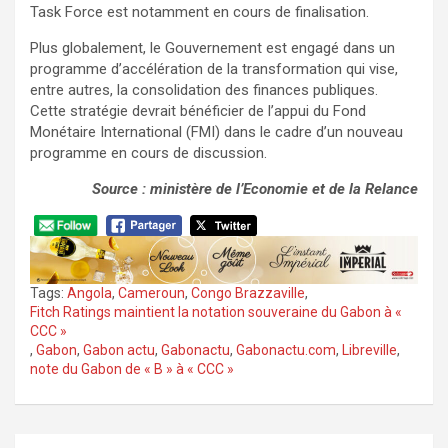
Task Force est notamment en cours de finalisation.
Plus globalement, le Gouvernement est engagé dans un
programme d’accélération de la transformation qui vise,
entre autres, la consolidation des finances publiques.
Cette stratégie devrait bénéficier de l’appui du Fond
Monétaire International (FMI) dans le cadre d’un nouveau
programme en cours de discussion.
Source : ministère de l’Economie et de la Relance
Tags:
Angola
,
Cameroun
,
Congo Brazzaville
,
Fitch Ratings maintient la notation souveraine du Gabon à «
CCC »
,
Gabon
,
Gabon actu
,
Gabonactu
,
Gabonactu.com
,
Libreville
,
note du Gabon de « B » à « CCC »