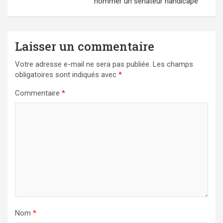
nommer un sénateur handicapé
Laisser un commentaire
Votre adresse e-mail ne sera pas publiée.
Les champs
obligatoires sont indiqués avec
*
Commentaire
*
Nom
*