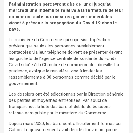
l’administration percevront dès ce lundi jusqu’au
mercredi une indemnité relative à la fermeture de leur
commerce suite aux mesures gouvernementales
visant à prévenir la propagation du Covid 19 dans le
pays.
Le ministère du Commerce qui supervise l’opération
prévient que seules les personnes préalablement
contactées via leur téléphone doivent se présenter devant
les guichets de l’agence centrale de solidarité du Fonds
Covid située à la Chambre de commerce de Libreville. La
prudence, explique le ministère, vise à limiter les
rassemblements à 30 personnes comme décidé par le
gouvernement.
Les dossiers ont été sélectionnés par la Direction générale
des petites et moyennes entreprises. Par souci de
transparence, la liste des bars et débits de boissons
retenus sera publié par le ministère du Commerce.
Depuis mars 2020, les bars sont officiellement fermés au
Gabon. Le gouvernement avait décidé d’ouvrir un guichet