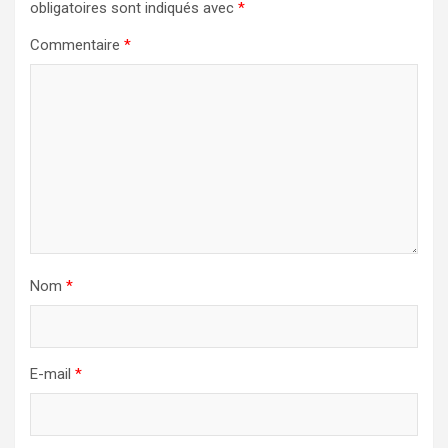
obligatoires sont indiqués avec
*
Commentaire
*
Nom
*
E-mail
*