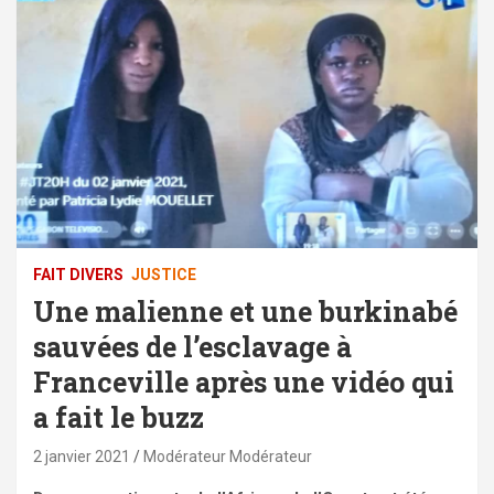
FAIT DIVERS
JUSTICE
Une malienne et une burkinabé
sauvées de l’esclavage à
Franceville après une vidéo qui
a fait le buzz
2 janvier 2021
Modérateur Modérateur