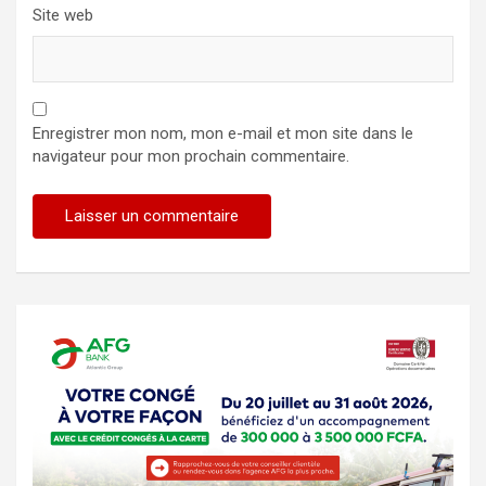
Site web
Enregistrer mon nom, mon e-mail et mon site dans le
navigateur pour mon prochain commentaire.