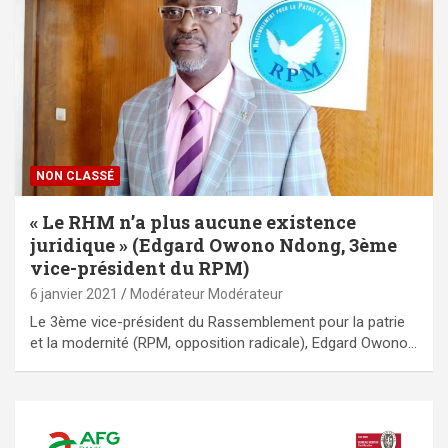
NON CLASSÉ
« Le RHM n’a plus aucune existence
juridique » (Edgard Owono Ndong, 3ème
vice-président du RPM)
6 janvier 2021
Modérateur Modérateur
Le 3ème vice-président du Rassemblement pour la patrie
et la modernité (RPM, opposition radicale), Edgard Owono…