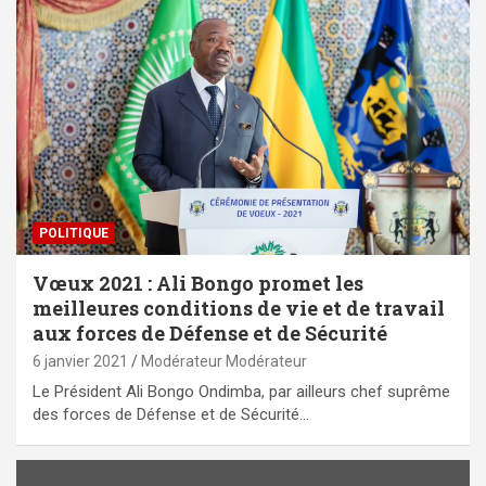
POLITIQUE
Vœux 2021 : Ali Bongo promet les
meilleures conditions de vie et de travail
aux forces de Défense et de Sécurité
6 janvier 2021
Modérateur Modérateur
Le Président Ali Bongo Ondimba, par ailleurs chef suprême
des forces de Défense et de Sécurité…