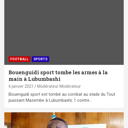
FOOTBALL
SPORTS
Bouenguidi sport tombe les armes à la
main à Lubumbashi
6 janvier 2021
Modérateur Modérateur
Bouenguidi sport est tombé au combat au stade du Tout
puissant Mazembe à Lubumbashi, 1 contre…